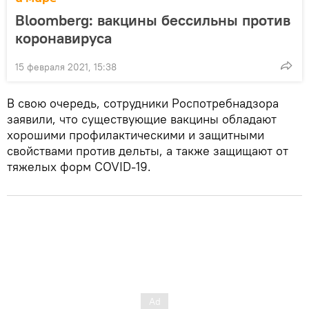
Bloomberg: вакцины бессильны против
коронавируса
15 февраля 2021, 15:38
В свою очередь, сотрудники Роспотребнадзора
заявили, что существующие вакцины обладают
хорошими профилактическими и защитными
свойствами против дельты, а также защищают от
тяжелых форм COVID-19.