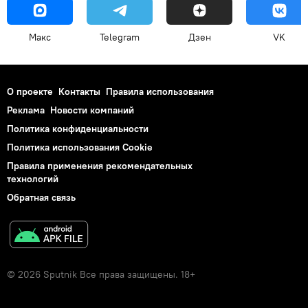
Макс
Telegram
Дзен
VK
О проекте
Контакты
Правила использования
Реклама
Новости компаний
Политика конфиденциальности
Политика использования Cookie
Правила применения рекомендательных
технологий
Обратная связь
© 2026 Sputnik Все права защищены. 18+