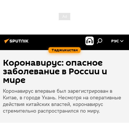
РУС
Таджикистан
Коронавирус: опасное
заболевание в России и
мире
Коронавирус впервые был зарегистрирован в
Китае, в городе Ухань. Несмотря на оперативные
действия китайских властей, коронавирус
стремительно распространился по миру.