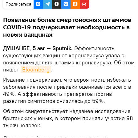
Подписаться
Появление более смертоносных штаммов
COVID-19 подчеркивает необходимость в
новых вакцинах
ДУШАНБЕ, 5 авг — Sputnik.
Эффективность
существующих вакцин от коронавируса упала с
появлением дельта-штамма коронавируса. Об этом
пишет
Bloomberg
.
Издание подчеркивает, что вероятность избежать
заболевания после прививки оценивается всего в
49%. А эффективность препаратов против
развития симптомов снизилась до 59%.
Об этом свидетельствует недавнее исследование
британских ученых, в котором приняли участие 98
тысяч человек.