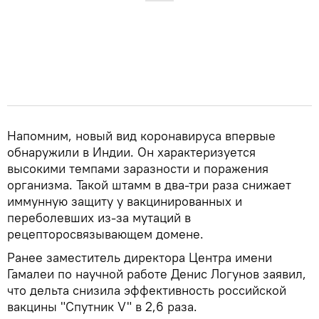
Напомним, новый вид коронавируса впервые
обнаружили в Индии. Он характеризуется
высокими темпами заразности и поражения
организма. Такой штамм в два-три раза снижает
иммунную защиту у вакцинированных и
переболевших из-за мутаций в
рецепторосвязывающем домене.
Ранее заместитель директора Центра имени
Гамалеи по научной работе Денис Логунов заявил,
что дельта снизила эффективность российской
вакцины "Спутник V" в 2,6 раза.