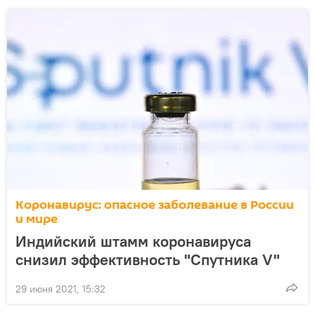
Коронавирус: опасное заболевание в России
и мире
Индийский штамм коронавируса
снизил эффективность "Спутника V"
29 июня 2021, 15:32