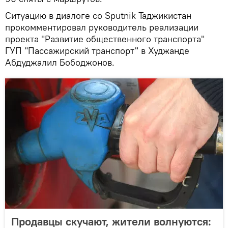
Ситуацию в диалоге со Sputnik Таджикистан
прокомментировал руководитель реализации
проекта "Развитие общественного транспорта"
ГУП "Пассажирский транспорт" в Худжанде
Абдуджалил Бободжонов.
Продавцы скучают, жители волнуются: