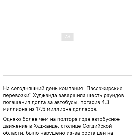
На сегодняшний день компания "Пассажирские
перевозки" Худжанда завершила шесть раундов
погашения долга за автобусы, погасив 4,3
миллиона из 17,5 миллиона долларов.
Однако более чем на полтора года автобусное
движение в Худжанде, столице Согдийской
области, было нарушено из-за роста цен на