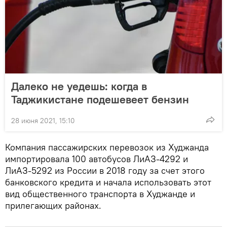
Далеко не уедешь: когда в
Таджикистане подешевеет бензин
28 июня 2021, 15:10
Компания пассажирских перевозок из Худжанда
импортировала 100 автобусов ЛиАЗ-4292 и
ЛиАЗ-5292 из России в 2018 году за счет этого
банковского кредита и начала использовать этот
вид общественного транспорта в Худжанде и
прилегающих районах.