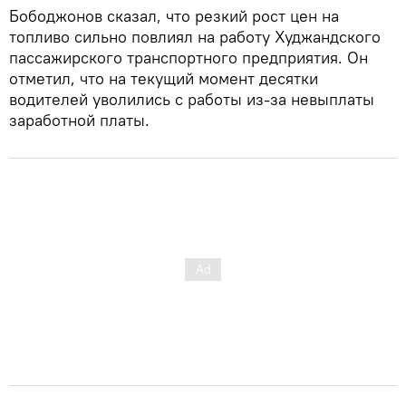
Бободжонов сказал, что резкий рост цен на
топливо сильно повлиял на работу Худжандского
пассажирского транспортного предприятия. Он
отметил, что на текущий момент десятки
водителей уволились с работы из-за невыплаты
заработной платы.