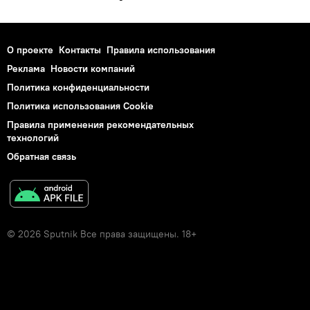
О проекте
Контакты
Правила использования
Реклама
Новости компаний
Политика конфиденциальности
Политика использования Cookie
Правила применения рекомендательных
технологий
Обратная связь
© 2026 Sputnik Все права защищены. 18+