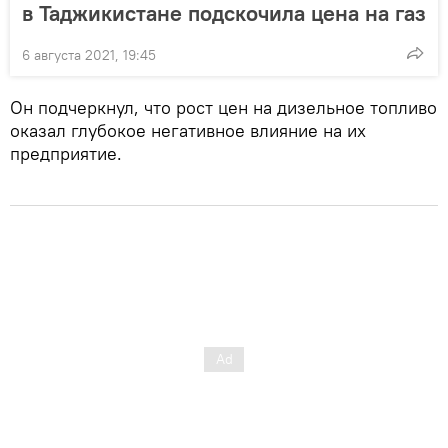
в Таджикистане подскочила цена на газ
6 августа 2021, 19:45
Он подчеркнул, что рост цен на дизельное топливо
оказал глубокое негативное влияние на их
предприятие.