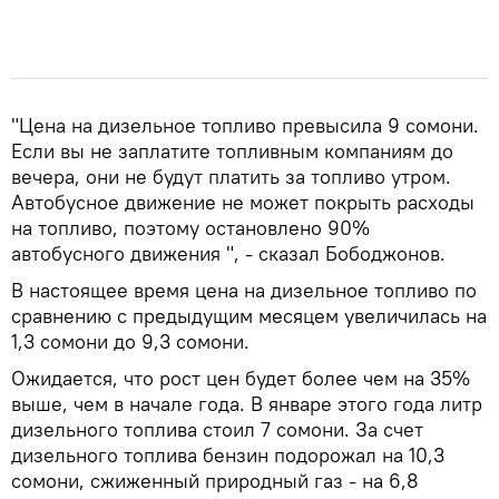
"Цена на дизельное топливо превысила 9 сомони.
Если вы не заплатите топливным компаниям до
вечера, они не будут платить за топливо утром.
Автобусное движение не может покрыть расходы
на топливо, поэтому остановлено 90%
автобусного движения ", - сказал Бободжонов.
В настоящее время цена на дизельное топливо по
сравнению с предыдущим месяцем увеличилась на
1,3 сомони до 9,3 сомони.
Ожидается, что рост цен будет более чем на 35%
выше, чем в начале года. В январе этого года литр
дизельного топлива стоил 7 сомони. За счет
дизельного топлива бензин подорожал на 10,3
сомони, сжиженный природный газ - на 6,8