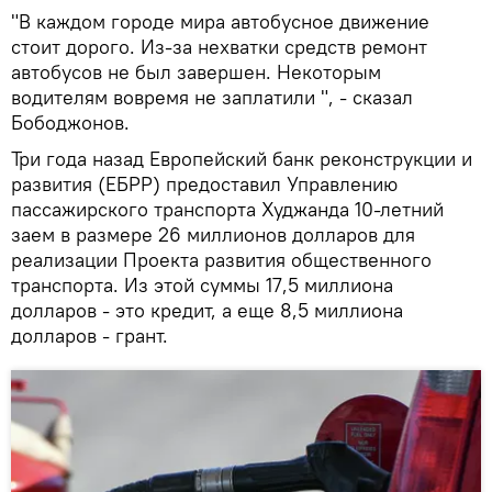
"В каждом городе мира автобусное движение
стоит дорого. Из-за нехватки средств ремонт
автобусов не был завершен. Некоторым
водителям вовремя не заплатили ", - сказал
Бободжонов.
Три года назад Европейский банк реконструкции и
развития (ЕБРР) предоставил Управлению
пассажирского транспорта Худжанда 10-летний
заем в размере 26 миллионов долларов для
реализации Проекта развития общественного
транспорта. Из этой суммы 17,5 миллиона
долларов - это кредит, а еще 8,5 миллиона
долларов - грант.