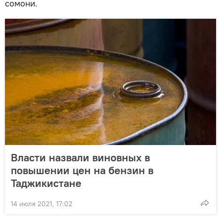
сомони.
Власти назвали виновных в
повышении цен на бензин в
Таджикистане
14 июля 2021, 17:02