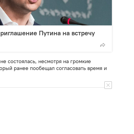
риглашение Путина на встречу
 не состоялась, несмотря на громкие
торый ранее пообещал согласовать время и