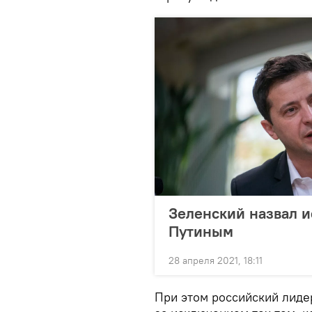
Зеленский назвал и
Путиным
28 апреля 2021, 18:11
При этом российский лидер