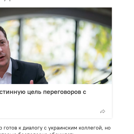
стинную цель переговоров с
 готов к диалогу с украинским коллегой, но