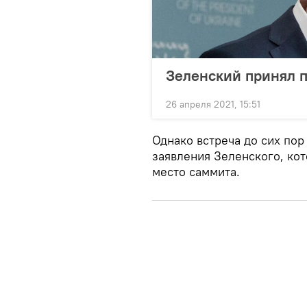
Зеленский принял п
26 апреля 2021, 15:51
Однако встреча до сих пор
заявления Зеленского, ко
место саммита.