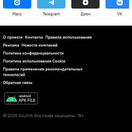
Макс
Telegram
Дзен
VK
О проекте
Контакты
Правила использования
Реклама
Новости компаний
Политика конфиденциальности
Политика использования Cookie
Правила применения рекомендательных
технологий
Обратная связь
© 2026 Sputnik Все права защищены. 18+