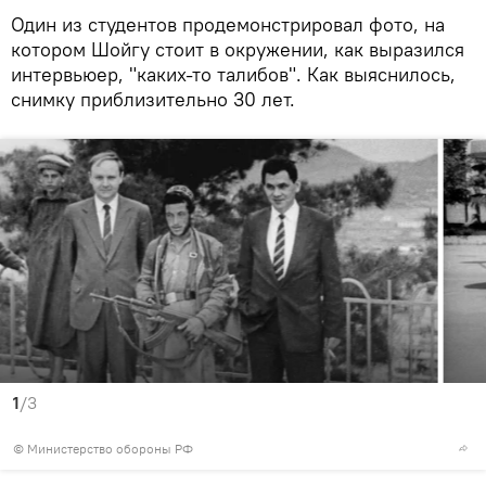
Один из студентов продемонстрировал фото, на
котором Шойгу стоит в окружении, как выразился
интервьюер, "каких-то талибов". Как выяснилось,
снимку приблизительно 30 лет.
1
/3
© Министерство обороны РФ