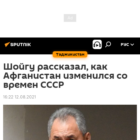
РУС
Таджикистан
Шойгу рассказал, как
Афганистан изменился со
времен СССР
16:22 12.08.2021