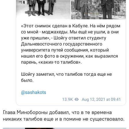
Глава Минобороны добавил, что в те времена
никаких талибов еще и в помине не существовало.