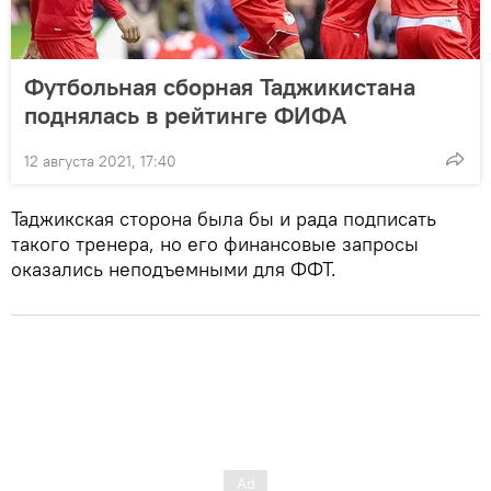
Футбольная сборная Таджикистана
поднялась в рейтинге ФИФА
12 августа 2021, 17:40
Таджикская сторона была бы и рада подписать
такого тренера, но его финансовые запросы
оказались неподъемными для ФФТ.