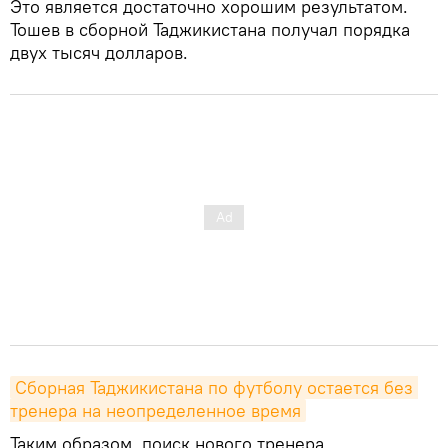
Это является достаточно хорошим результатом.
Тошев в сборной Таджикистана получал порядка
двух тысяч долларов.
Сборная Таджикистана по футболу остается без 
тренера на неопределенное время
Таким образом, поиск нового тренера