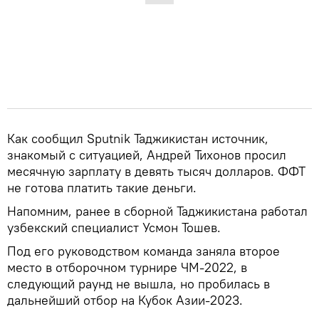
Как сообщил Sputnik Таджикистан источник,
знакомый с ситуацией, Андрей Тихонов просил
месячную зарплату в девять тысяч долларов. ФФТ
не готова платить такие деньги.
Напомним, ранее в сборной Таджикистана работал
узбекский специалист Усмон Тошев.
Под его руководством команда заняла второе
место в отборочном турнире ЧМ-2022, в
следующий раунд не вышла, но пробилась в
дальнейший отбор на Кубок Азии-2023.