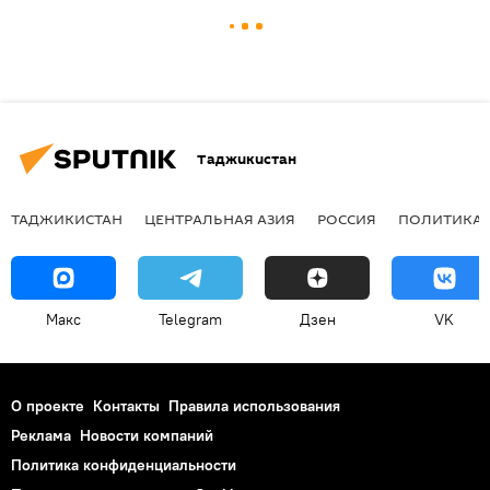
Таджикистан
ТАДЖИКИСТАН
ЦЕНТРАЛЬНАЯ АЗИЯ
РОССИЯ
ПОЛИТИКА
Макс
Telegram
Дзен
VK
О проекте
Контакты
Правила использования
Реклама
Новости компаний
Политика конфиденциальности