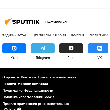
Таджикистан
ТАДЖИКИСТАН
ЦЕНТРАЛЬНАЯ АЗИЯ
РОССИЯ
ПОЛИТИКА
Макс
Telegram
Дзен
VK
О проекте
Контакты
Правила использования
Реклама
Новости компаний
Политика конфиденциальности
Политика использования Cookie
Правила применения рекомендательных
технологий