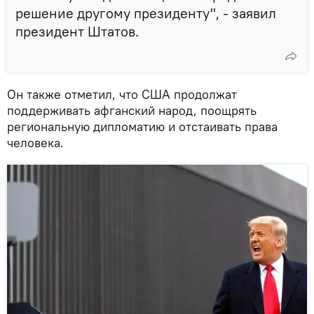
решение другому президенту", - заявил
президент Штатов.
Он также отметил, что США продолжат
поддерживать афганский народ, поощрять
региональную дипломатию и отстаивать права
человека.