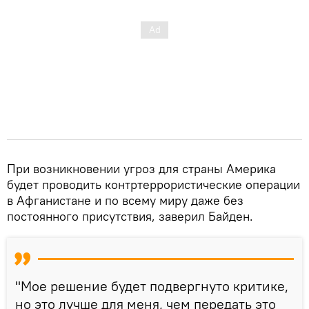
При возникновении угроз для страны Америка
будет проводить контртеррористические операции
в Афганистане и по всему миру даже без
постоянного присутствия, заверил Байден.
"Мое решение будет подвергнуто критике,
но это лучше для меня, чем передать это