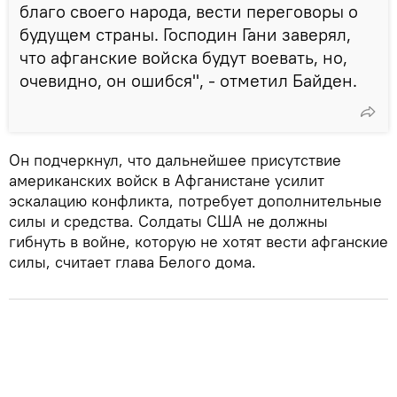
благо своего народа, вести переговоры о
будущем страны. Господин Гани заверял,
что афганские войска будут воевать, но,
очевидно, он ошибся", - отметил Байден.
Он подчеркнул, что дальнейшее присутствие
американских войск в Афганистане усилит
эскалацию конфликта, потребует дополнительные
силы и средства. Солдаты США не должны
гибнуть в войне, которую не хотят вести афганские
силы, считает глава Белого дома.