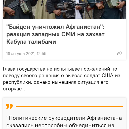
"Байден уничтожил Афганистан":
реакция западных СМИ на захват
Кабула талибами
16 августа 2021, 12:55
Глава государства не испытывает сожалений по
поводу своего решения о вывозе солдат США из
республики, однако нынешняя ситуация его
огорчает.
"Политические руководители Афганистана
оказались неспособны объединиться на