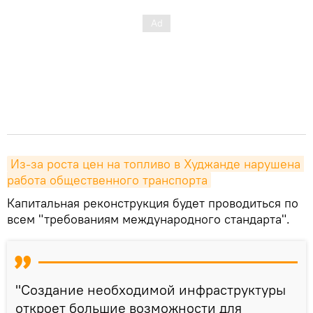
Из-за роста цен на топливо в Худжанде нарушена 
работа общественного транспорта
Капитальная реконструкция будет проводиться по
всем "требованиям международного стандарта".
"Создание необходимой инфраструктуры
откроет большие возможности для