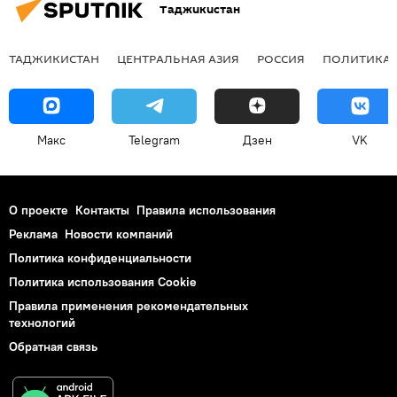
Таджикистан
ТАДЖИКИСТАН
ЦЕНТРАЛЬНАЯ АЗИЯ
РОССИЯ
ПОЛИТИКА
Макс
Telegram
Дзен
VK
О проекте
Контакты
Правила использования
Реклама
Новости компаний
Политика конфиденциальности
Политика использования Cookie
Правила применения рекомендательных
технологий
Обратная связь