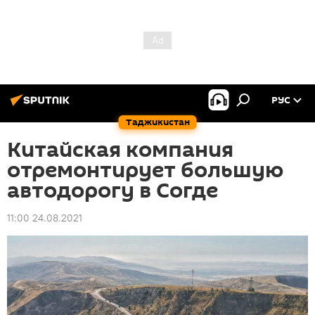
РУС
Таджикистан
Китайская компания
отремонтирует большую
автодорогу в Согде
11:00 24.08.2021