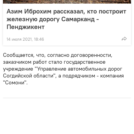
Азим Иброхим рассказал, кто построит
железную дорогу Самарканд -
Пенджикент
14 июля 2021, 18:46
Сообщается, что, согласно договоренности,
заказчиком работ стало государственное
учреждение "Управление автомобильных дорог
Согдийской области", а подрядчиком - компания
"Сомони".