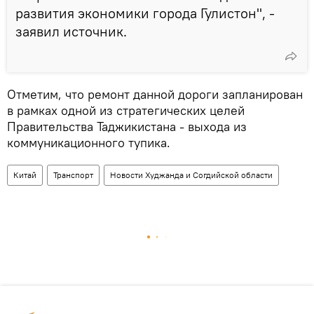
развития экономики города Гулистон", -
заявил источник.
Отметим, что ремонт данной дороги запланирован
в рамках одной из стратегических целей
Правительства Таджикистана - выхода из
коммуникационного тупика.
Китай
Транспорт
Новости Худжанда и Согдийской области