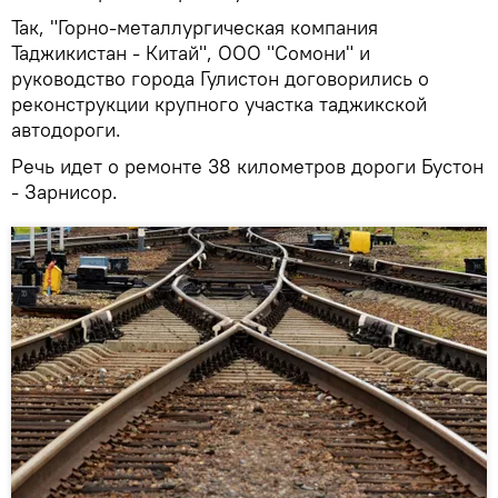
Так, "Горно-металлургическая компания
Таджикистан - Китай", ООО "Сомони" и
руководство города Гулистон договорились о
реконструкции крупного участка таджикской
автодороги.
Речь идет о ремонте 38 километров дороги Бустон
- Зарнисор.