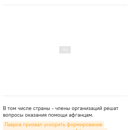
В том числе страны - члены организаций решат
вопросы оказания помощи афганцам.
Лавров призвал ускорить формирование 