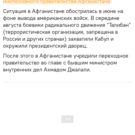
инклюзивного правительства Афганистана
Ситуация в Афганистане обострилась в июне на
фоне вывода американских войск. В середине
августа боевики радикального движения "Талибан"
(террористическая организация, запрещена в
России и других странах) захватили Кабул и
окружили президентский дворец.
После этого в Афганистане учредили переходное
правительство во главе с бывшим министром
внутренних дел Ахмадом Джалали.