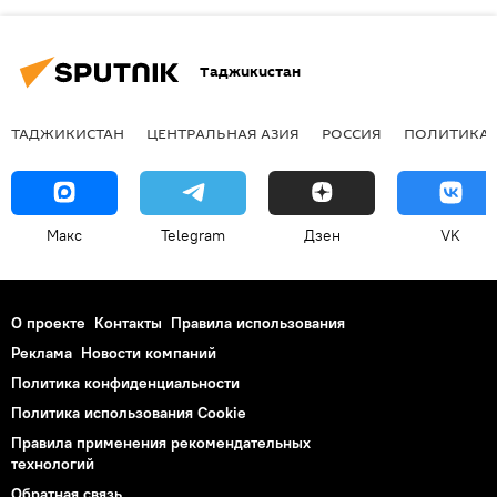
Таджикистан
ТАДЖИКИСТАН
ЦЕНТРАЛЬНАЯ АЗИЯ
РОССИЯ
ПОЛИТИКА
Макс
Telegram
Дзен
VK
О проекте
Контакты
Правила использования
Реклама
Новости компаний
Политика конфиденциальности
Политика использования Cookie
Правила применения рекомендательных
технологий
Обратная связь