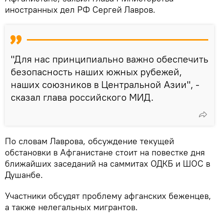
иностранных дел РФ Сергей Лавров.
"Для нас принципиально важно обеспечить
безопасность наших южных рубежей,
наших союзников в Центральной Азии", -
сказал глава российского МИД.
По словам Лаврова, обсуждение текущей
обстановки в Афганистане стоит на повестке дня
ближайших заседаний на саммитах ОДКБ и ШОС в
Душанбе.
Участники обсудят проблему афганских беженцев,
а также нелегальных мигрантов.