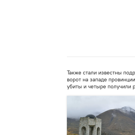
Также стали известны под
ворот на западе провинции
убиты и четыре получили 