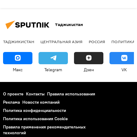
Таджикистан
ТАДЖИКИСТАН
ЦЕНТРАЛЬНАЯ АЗИЯ
РОССИЯ
ПОЛИТИКА
Макс
Telegram
Дзен
VK
О проекте
Контакты
Правила использования
Реклама
Новости компаний
Политика конфиденциальности
Политика использования Cookie
Правила применения рекомендательных
технологий