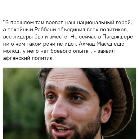
"В прошлом там воевал наш национальный герой,
а покойный Раббани объединил всех политиков,
все лидеры были вместе. Но сейчас в Панджшере
ни о чем таком речи не идет. Ахмад Масуд еще
молод, у него нет боевого опыта", - заявил
афганский политик.