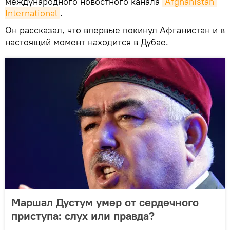
международного новостного канала
Afghanistan 
International
.
Он рассказал, что впервые покинул Афганистан и в
настоящий момент находится в Дубае.
Маршал Дустум умер от сердечного
приступа: слух или правда?