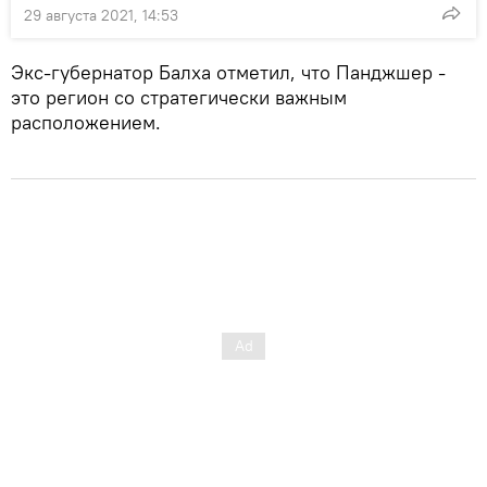
29 августа 2021, 14:53
Экс-губернатор Балха отметил, что Панджшер -
это регион со стратегически важным
расположением.