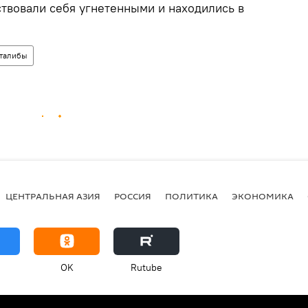
ствовали себя угнетенными и находились в
талибы
ЦЕНТРАЛЬНАЯ АЗИЯ
РОССИЯ
ПОЛИТИКА
ЭКОНОМИКА
OK
Rutube