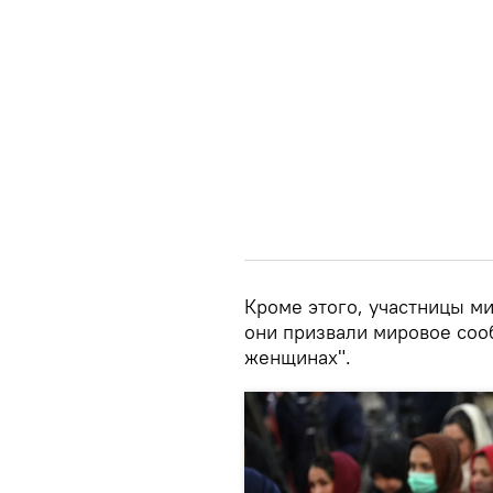
Кроме этого, участницы ми
они призвали мировое соо
женщинах".