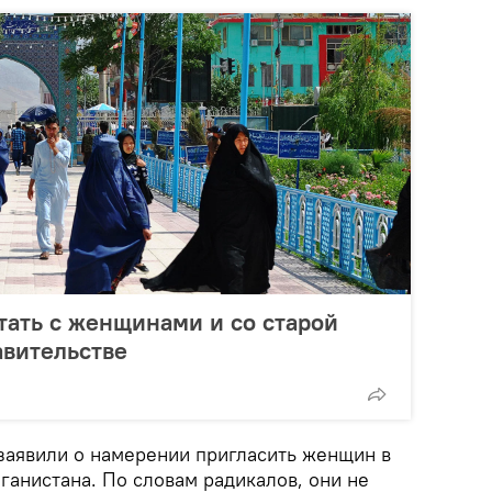
тать с женщинами и со старой
авительстве
 заявили о намерении пригласить женщин в
ганистана. По словам радикалов, они не