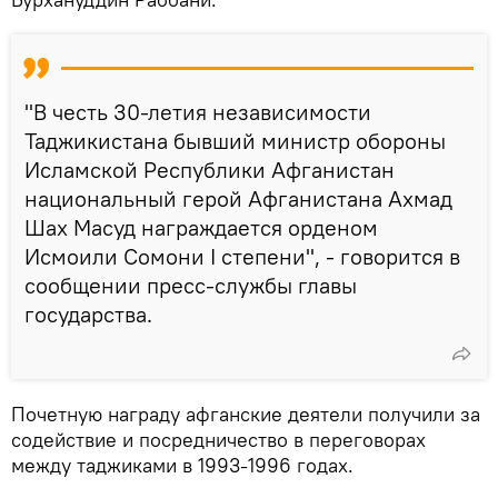
"В честь 30-летия независимости
Таджикистана бывший министр обороны
Исламской Республики Афганистан
национальный герой Афганистана Ахмад
Шах Масуд награждается орденом
Исмоили Сомони I степени", - говорится в
сообщении пресс-службы главы
государства.
Почетную награду афганские деятели получили за
содействие и посредничество в переговорах
между таджиками в 1993-1996 годах.