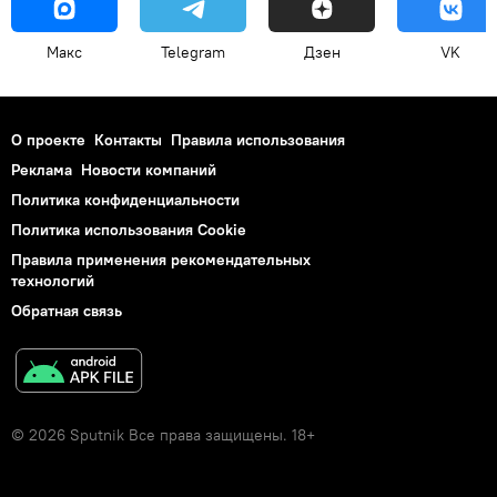
Макс
Telegram
Дзен
VK
О проекте
Контакты
Правила использования
Реклама
Новости компаний
Политика конфиденциальности
Политика использования Cookie
Правила применения рекомендательных
технологий
Обратная связь
© 2026 Sputnik Все права защищены. 18+