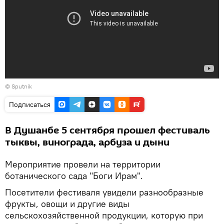
©
Sputnik
Подписаться
В Душанбе 5 сентября прошел фестиваль
тыквы, винограда, арбуза и дыни
Мероприятие провели на территории
ботанического сада "Боги Ирам".
Посетители фестиваля увидели разнообразные
фрукты, овощи и другие виды
сельскохозяйственной продукции, которую при