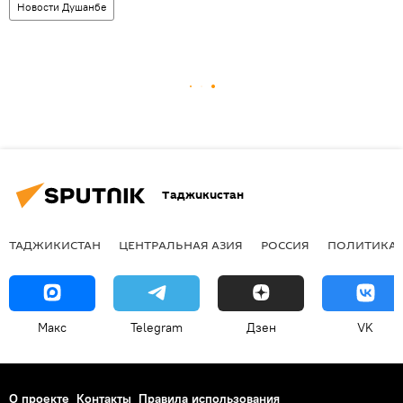
Новости Душанбе
Таджикистан
ТАДЖИКИСТАН
ЦЕНТРАЛЬНАЯ АЗИЯ
РОССИЯ
ПОЛИТИКА
Макс
Telegram
Дзен
VK
О проекте
Контакты
Правила использования