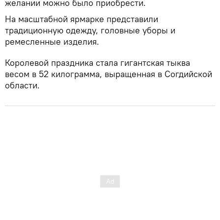
желании можно было приобрести.
На масштабной ярмарке представили
традиционную одежду, головные уборы и
ремесленные изделия.
Королевой праздника стала гигантская тыква
весом в 52 килограмма, выращенная в Согдийской
области.