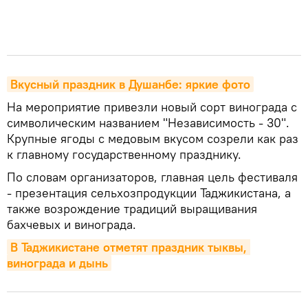
Вкусный праздник в Душанбе: яркие фото
На мероприятие привезли новый сорт винограда с
символическим названием "Независимость - 30".
Крупные ягоды с медовым вкусом созрели как раз
к главному государственному празднику.
По словам организаторов, главная цель фестиваля
- презентация сельхозпродукции Таджикистана, а
также возрождение традиций выращивания
бахчевых и винограда.
В Таджикистане отметят праздник тыквы, 
винограда и дынь