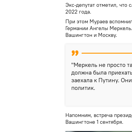
Экс-депутат отметил, что 
2022 года.
При этом Мураев вспомнил
Германии Ангелы Меркель.
Вашингтон и Москву.
"Меркель не просто та
должна была приехать
заехала к Путину. Они
политик.
Напомним, встреча презид
Вашингтоне 1 сентября.