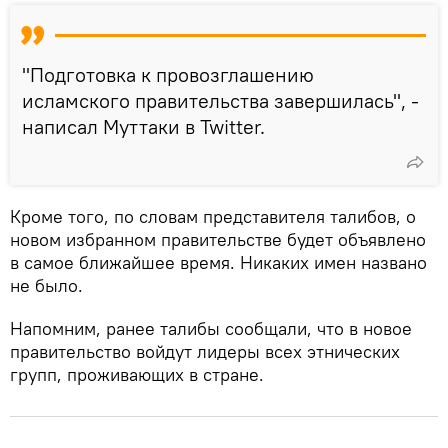
"Подготовка к провозглашению
исламского правительства завершилась", -
написал Муттаки в Twitter.
Кроме того, по словам представителя талибов, о
новом избранном правительстве будет объявлено
в самое ближайшее время. Никаких имен названо
не было.
Напомним, ранее талибы сообщали, что в новое
правительство войдут лидеры всех этнических
групп, проживающих в стране.