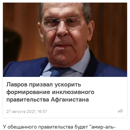
Лавров призвал ускорить
формирование инклюзивного
правительства Афганистана
27 августа 2021, 16:57
У обещанного правительства будет "амир-аль-