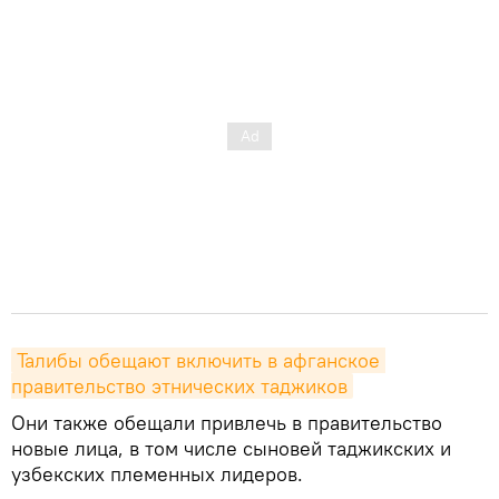
Талибы обещают включить в афганское 
правительство этнических таджиков
Они также обещали привлечь в правительство
новые лица, в том числе сыновей таджикских и
узбекских племенных лидеров.