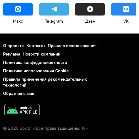
Макс
Telegram
Дзен
VK
О проекте
Контакты
Правила использования
Реклама
Новости компаний
Политика конфиденциальности
Политика использования Cookie
Правила применения рекомендательных
технологий
Обратная связь
© 2026 Sputnik Все права защищены. 18+