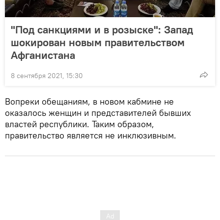
"Под санкциями и в розыске": Запад
шокирован новым правительством
Афганистана
8 сентября 2021, 15:30
Вопреки обещаниям, в новом кабмине не
оказалось женщин и представителей бывших
властей республики. Таким образом,
правительство является не инклюзивным.