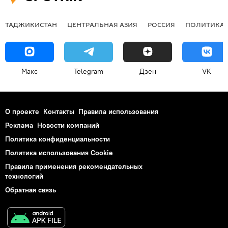
ТАДЖИКИСТАН
ЦЕНТРАЛЬНАЯ АЗИЯ
РОССИЯ
ПОЛИТИКА
Макс
Telegram
Дзен
VK
О проекте
Контакты
Правила использования
Реклама
Новости компаний
Политика конфиденциальности
Политика использования Cookie
Правила применения рекомендательных
технологий
Обратная связь