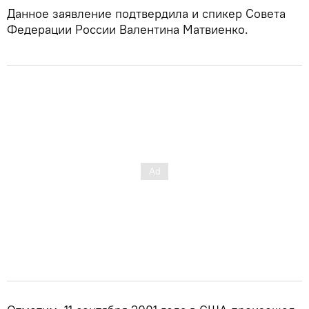
Данное заявление подтвердила и спикер Совета
Федерации России Валентина Матвиенко.