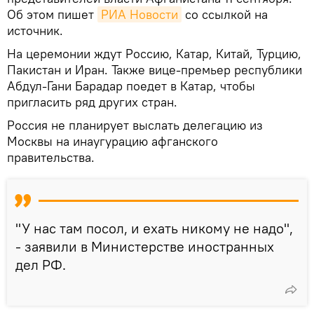
Об этом пишет
РИА Новости
со ссылкой на
источник.
На церемонии ждут Россию, Катар, Китай, Турцию,
Пакистан и Иран. Также вице-премьер республики
Абдул-Гани Барадар поедет в Катар, чтобы
пригласить ряд других стран.
Россия не планирует выслать делегацию из
Москвы на инаугурацию афганского
правительства.
"У нас там посол, и ехать никому не надо",
- заявили в Министерстве иностранных
дел РФ.