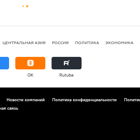
ЦЕНТРАЛЬНАЯ АЗИЯ
РОССИЯ
ПОЛИТИКА
ЭКОНОМИКА
OK
Rutube
Новости компаний
Политика конфиденциальности
Полити
ная связь