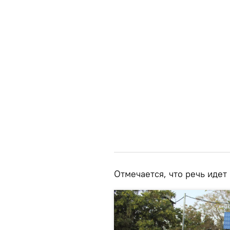
Отмечается, что речь идет