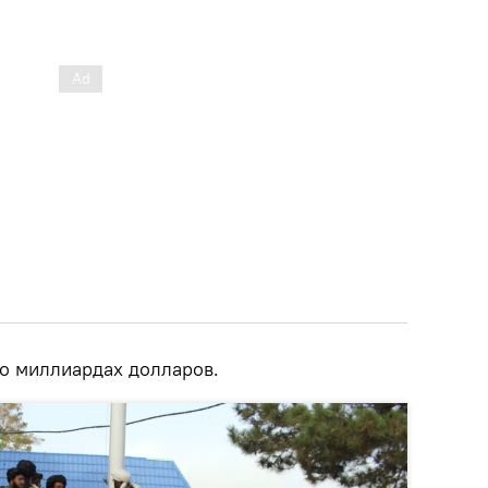
 о миллиардах долларов.