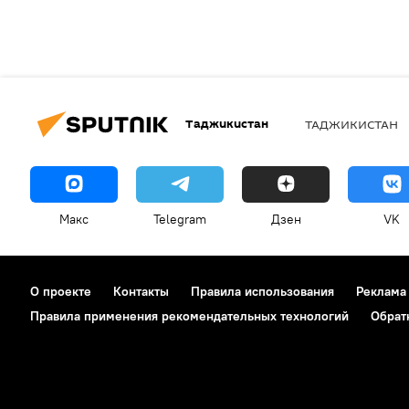
Таджикистан
ТАДЖИКИСТАН
Макс
Telegram
Дзен
VK
О проекте
Контакты
Правила использования
Реклама
Правила применения рекомендательных технологий
Обрат