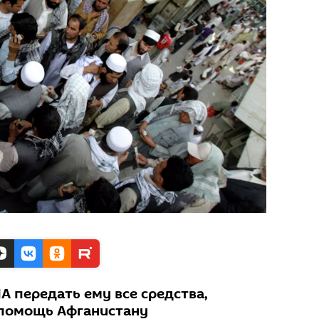
А передать ему все средства,
 помощь Афганистану