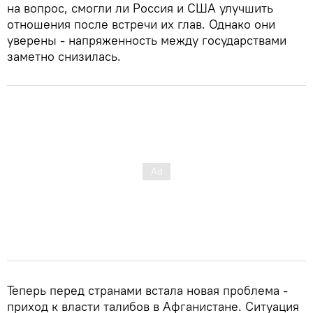
на вопрос, смогли ли Россия и США улучшить
отношения после встречи их глав. Однако они
уверены - напряженность между государствами
заметно снизилась.
Теперь перед странами встала новая проблема -
приход к власти талибов в Афганистане. Ситуация