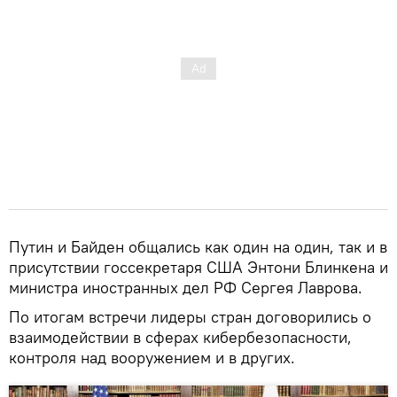
Путин и Байден общались как один на один, так и в
присутствии госсекретаря США Энтони Блинкена и
министра иностранных дел РФ Сергея Лаврова.
По итогам встречи лидеры стран договорились о
взаимодействии в сферах кибербезопасности,
контроля над вооружением и в других.