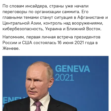
По словам инсайдера, страны уже начали
переговоры по организации саммита. Его
главными темами станут ситуация в Афганистане и
Центральной Азии, контроль над вооружениями,
кибербезопасность, Украина и Ближний Восток.
Напомним, первая личная встреча президентов
России и США состоялась 16 июня 2021 года в
Женеве.