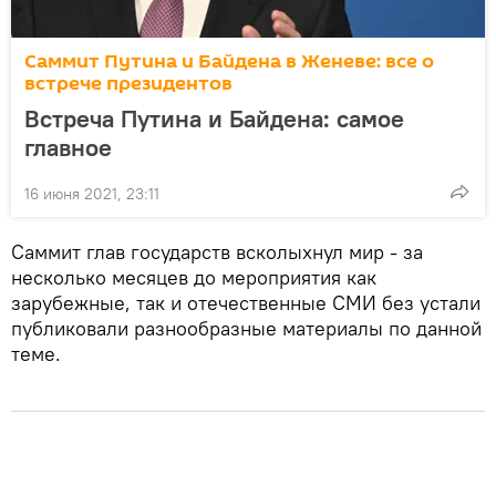
Саммит Путина и Байдена в Женеве: все о
встрече президентов
Встреча Путина и Байдена: самое
главное
16 июня 2021, 23:11
Саммит глав государств всколыхнул мир - за
несколько месяцев до мероприятия как
зарубежные, так и отечественные СМИ без устали
публиковали разнообразные материалы по данной
теме.