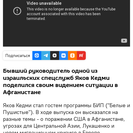
Подписаться
Бывший руководитель одной из
израильских спецслужб Яков Кедми
поделился своим видением ситуации в
Афганистане
Яков Кедми стал гостем программы БИП ("Белые и
Пушистые"). В ходе выпуска он высказался на
разные темы - о поражении США в Афганистане,
угрозах для Центральной Азии, Лукашенко и
новом миграционном кризисе в Европе.