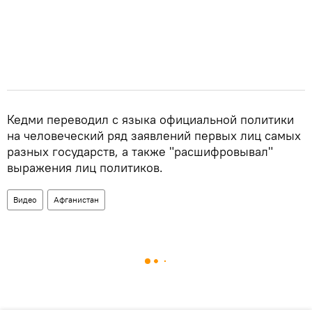
Кедми переводил с языка официальной политики
на человеческий ряд заявлений первых лиц самых
разных государств, а также "расшифровывал"
выражения лиц политиков.
Видео
Афганистан