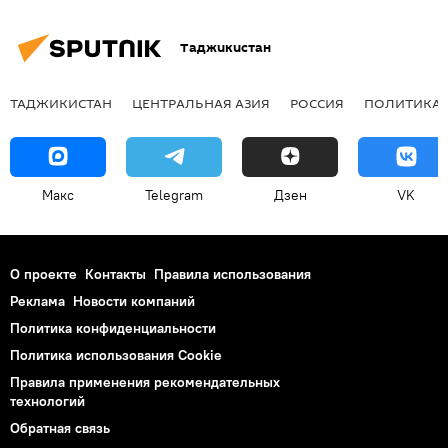
Таджикистан
ТАДЖИКИСТАН
ЦЕНТРАЛЬНАЯ АЗИЯ
РОССИЯ
ПОЛИТИКА
Макс
Telegram
Дзен
VK
О проекте
Контакты
Правила использования
Реклама
Новости компаний
Политика конфиденциальности
Политика использования Cookie
Правила применения рекомендательных
технологий
Обратная связь