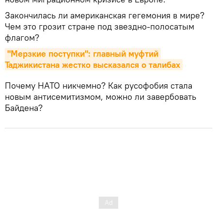
Закончилась ли американская гегемония в мире?
Чем это грозит стране под звездно-полосатым
флагом?
"Мерзкие поступки": главный муфтий 
Таджикистана жестко высказался о талибах
Почему НАТО никчемно? Как русофобия стала
новым антисемитизмом, можно ли завербовать
Байдена?