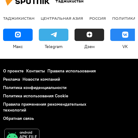
Таджикистан
ТАДЖИКИСТАН
ЦЕНТРАЛЬНАЯ АЗИЯ
РОССИЯ
ПОЛИТИКА
Макс
Telegram
Дзен
VK
О проекте
Контакты
Правила использования
Реклама
Новости компаний
Политика конфиденциальности
Политика использования Cookie
Правила применения рекомендательных
технологий
Обратная связь