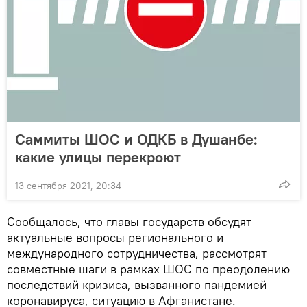
Саммиты ШОС и ОДКБ в Душанбе:
какие улицы перекроют
13 сентября 2021, 20:34
Сообщалось, что главы государств обсудят
актуальные вопросы регионального и
международного сотрудничества, рассмотрят
совместные шаги в рамках ШОС по преодолению
последствий кризиса, вызванного пандемией
коронавируса, ситуацию в Афганистане.