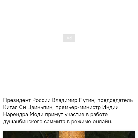
Президент России Владимир Путин, председатель
Китая Си Цзиньпин, премьер-министр Индии
Нарендра Моди примут участие в работе
душанбинского саммита в режиме онлайн.