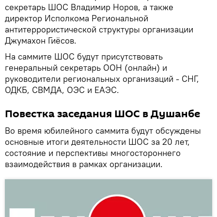
секретарь ШОС Владимир Норов, а также
директор Исполкома Региональной
антитеррористической структуры организации
Джумахон Гиёсов.
На саммите ШОС будут присутствовать
генеральный секретарь ООН (онлайн) и
руководители региональных организаций - СНГ,
ОДКБ, СВМДА, ОЭС и ЕАЭС.
Повестка заседания ШОС в Душанбе
Во время юбилейного саммита будут обсуждены
основные итоги деятельности ШОС за 20 лет,
состояние и перспективы многостороннего
взаимодействия в рамках организации.