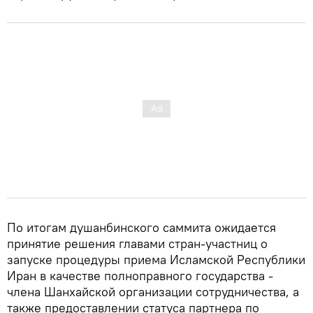
По итогам душанбинского саммита ожидается
принятие решения главами стран-участниц о
запуске процедуры приема Исламской Республики
Иран в качестве полноправного государства -
члена Шанхайской организации сотрудничества, а
также предоставлении статуса партнера по