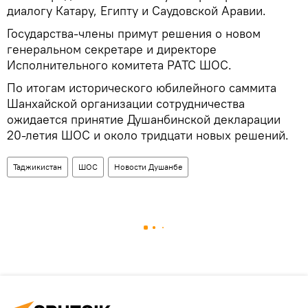
диалогу Катару, Египту и Саудовской Аравии.
Государства-члены примут решения о новом
генеральном секретаре и директоре
Исполнительного комитета РАТС ШОС.
По итогам исторического юбилейного саммита
Шанхайской организации сотрудничества
ожидается принятие Душанбинской декларации
20-летия ШОС и около тридцати новых решений.
Таджикистан
ШОС
Новости Душанбе