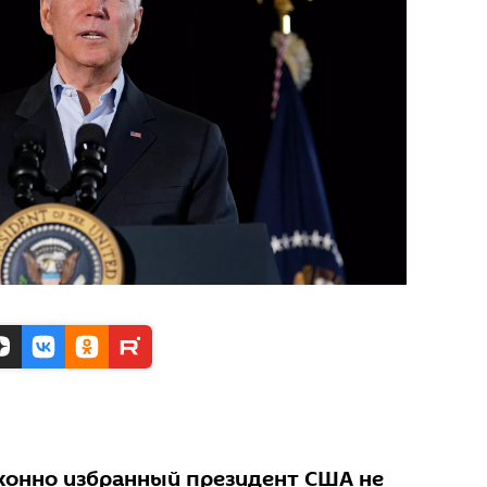
аконно избранный президент США не