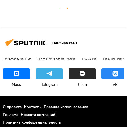
Таджикистан
ТАДЖИКИСТАН
ЦЕНТРАЛЬНАЯ АЗИЯ
РОССИЯ
ПОЛИТИКА
Макс
Telegram
Дзен
VK
О проекте
Контакты
Правила использования
Реклама
Новости компаний
Политика конфиденциальности