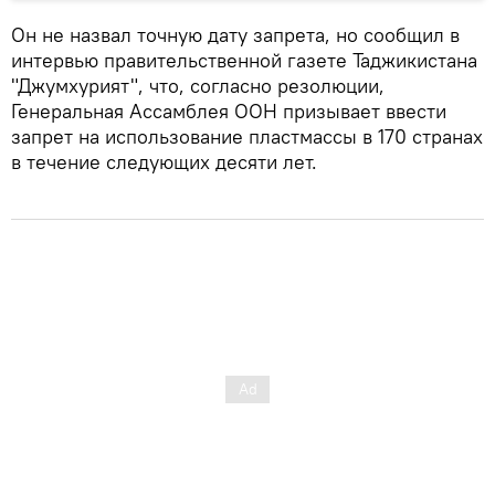
Он не назвал точную дату запрета, но сообщил в
интервью правительственной газете Таджикистана
"Джумхурият", что, согласно резолюции,
Генеральная Ассамблея ООН призывает ввести
запрет на использование пластмассы в 170 странах
в течение следующих десяти лет.