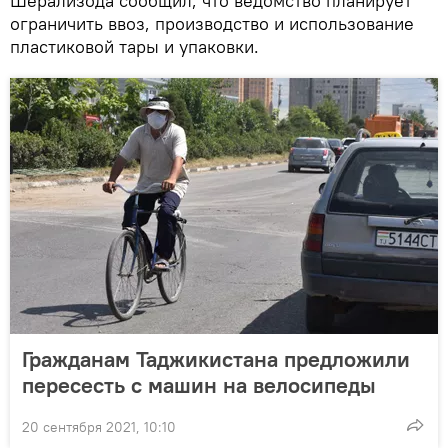
Шерализода сообщил, что ведомство планирует
ограничить ввоз, производство и использование
пластиковой тары и упаковки.
Гражданам Таджикистана предложили
пересесть с машин на велосипеды
20 сентября 2021, 10:10