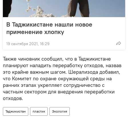
В Таджикистане нашли новое
применение хлопку
19 сентября 2021, 16:29
Также чиновник сообщил, что в Таджикистане
планируют наладить переработку отходов, назвав
это крайне важным шагом. Шерализода добавил,
что Комитет по охране окружающей среды на
ранних этапах укрепляет сотрудничество с
частным сектором для внедрения переработки
отходов.
Таджикистан
пластик
Экология