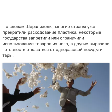
По словам Шерализоды, многие страны уже
прекратили расходование пластика, некоторые
государства запретили или ограничили
использование товаров из него, а другие выразили
готовность отказаться от одноразовой посуды и
тары.