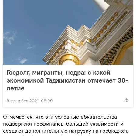
Госдолг, мигранты, недра: с какой
экономикой Таджикистан отмечает 30-
летие
9 сентября 2021, 09:00
Отмечается, что эти условные обязательства
подвергают госфинансы большей уязвимости и
создают дополнительную нагрузку на госбюджет,