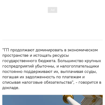
"ГП продолжают доминировать в экономическом
пространстве и истощать ресурсы
государственного бюджета. Большинство крупных
госпредприятий убыточны, и налогоплательщики
постоянно поддерживают их, выплачивая ссуды,
погашая их задолженность по платежам и
списывая налоговые обязательства", - говорится в
докладе.