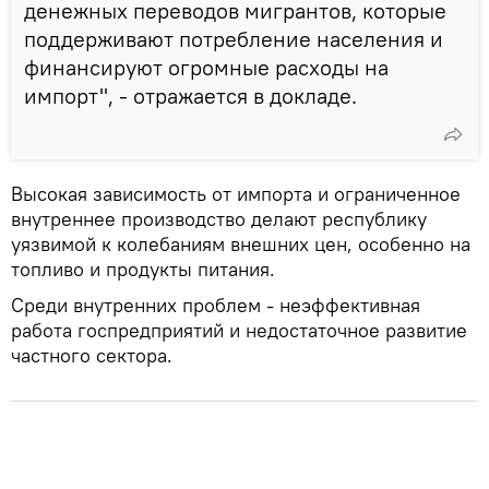
денежных переводов мигрантов, которые
поддерживают потребление населения и
финансируют огромные расходы на
импорт", - отражается в докладе.
Высокая зависимость от импорта и ограниченное
внутреннее производство делают республику
уязвимой к колебаниям внешних цен, особенно на
топливо и продукты питания.
Среди внутренних проблем - неэффективная
работа госпредприятий и недостаточное развитие
частного сектора.