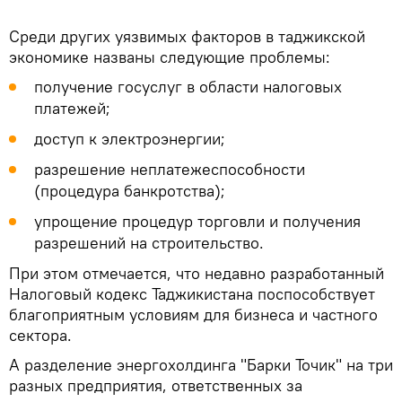
Среди других уязвимых факторов в таджикской
экономике названы следующие проблемы:
получение госуслуг в области налоговых
платежей;
доступ к электроэнергии;
разрешение неплатежеспособности
(процедура банкротства);
упрощение процедур торговли и получения
разрешений на строительство.
При этом отмечается, что недавно разработанный
Налоговый кодекс Таджикистана поспособствует
благоприятным условиям для бизнеса и частного
сектора.
А разделение энергохолдинга "Барки Точик" на три
разных предприятия, ответственных за