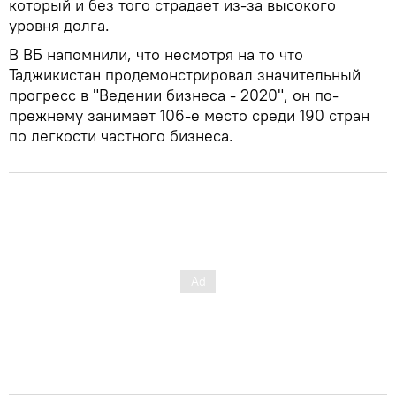
который и без того страдает из-за высокого
уровня долга.
В ВБ напомнили, что несмотря на то что
Таджикистан продемонстрировал значительный
прогресс в "Ведении бизнеса - 2020", он по-
прежнему занимает 106-е место среди 190 стран
по легкости частного бизнеса.