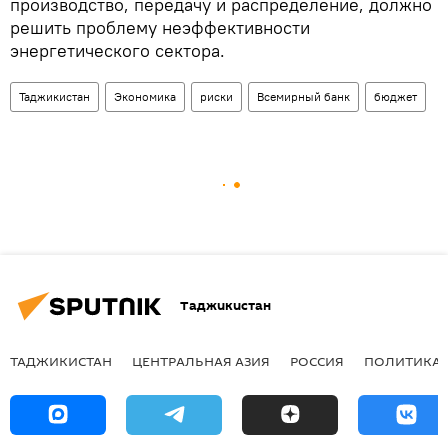
производство, передачу и распределение, должно
решить проблему неэффективности
энергетического сектора.
Таджикистан
Экономика
риски
Всемирный банк
бюджет
Таджикистан
ТАДЖИКИСТАН
ЦЕНТРАЛЬНАЯ АЗИЯ
РОССИЯ
ПОЛИТИКА