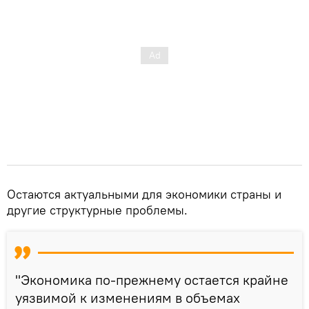
Остаются актуальными для экономики страны и
другие структурные проблемы.
"Экономика по-прежнему остается крайне
уязвимой к изменениям в объемах