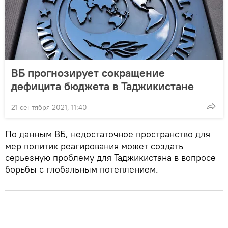
ВБ прогнозирует сокращение
дефицита бюджета в Таджикистане
21 сентября 2021, 11:40
По данным ВБ, недостаточное пространство для
мер политик реагирования может создать
серьезную проблему для Таджикистана в вопросе
борьбы с глобальным потеплением.