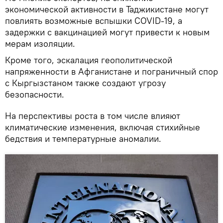
экономической активности в Таджикистане могут
повлиять возможные вспышки COVID-19, а
задержки с вакцинацией могут привести к новым
мерам изоляции.
Кроме того, эскалация геополитической
напряженности в Афганистане и пограничный спор
с Кыргызстаном также создают угрозу
безопасности.
На перспективы роста в том числе влияют
климатические изменения, включая стихийные
бедствия и температурные аномалии.