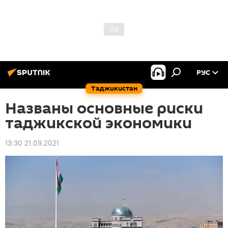
РУС
Таджикистан
Названы основные риски
таджикской экономики
13:30 21.09.2021