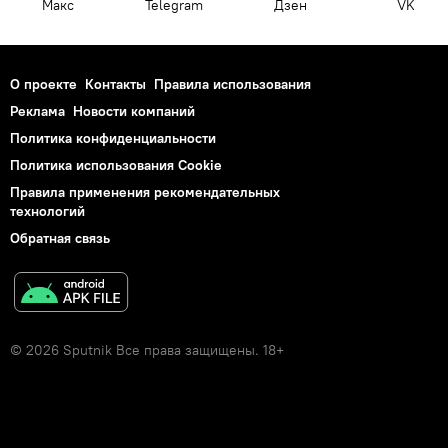
Макс
Telegram
Дзен
VK
О проекте
Контакты
Правила использования
Реклама
Новости компаний
Политика конфиденциальности
Политика использования Cookie
Правила применения рекомендательных
технологий
Обратная связь
© 2026 Sputnik Все права защищены. 18+