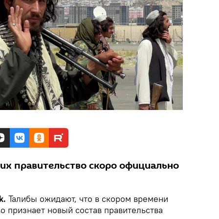
 их правительство скоро официально
k.
Талибы ожидают, что в скором времени
 признает новый состав правительства