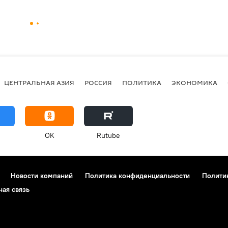
ЦЕНТРАЛЬНАЯ АЗИЯ
РОССИЯ
ПОЛИТИКА
ЭКОНОМИКА
OK
Rutube
Новости компаний
Политика конфиденциальности
Полити
ная связь