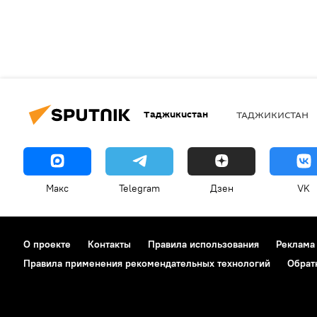
Таджикистан
ТАДЖИКИСТАН
Макс
Telegram
Дзен
VK
О проекте
Контакты
Правила использования
Реклама
Правила применения рекомендательных технологий
Обрат