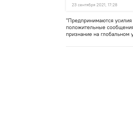
23 сентября 2021, 17:28
"Предпринимаются усилия 
положительные сообщения.
признание на глобальном ур