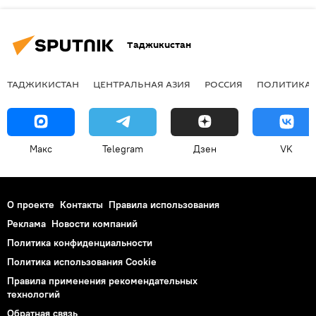
Таджикистан
ТАДЖИКИСТАН
ЦЕНТРАЛЬНАЯ АЗИЯ
РОССИЯ
ПОЛИТИКА
Макс
Telegram
Дзен
VK
О проекте
Контакты
Правила использования
Реклама
Новости компаний
Политика конфиденциальности
Политика использования Cookie
Правила применения рекомендательных
технологий
Обратная связь