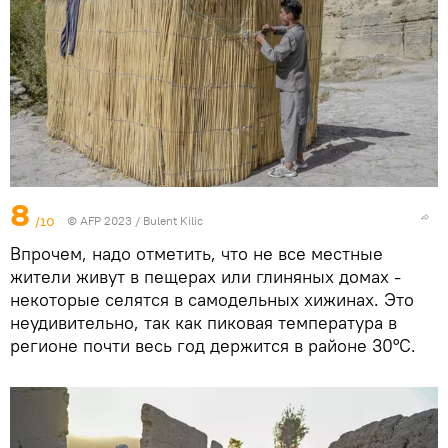
8
/10
© AFP 2023 / Bulent Kilic
Впрочем, надо отметить, что не все местные
жители живут в пещерах или глиняных домах -
некоторые селятся в самодельных хижинах. Это
неудивительно, так как пиковая температура в
регионе почти весь год держится в районе 30°C.