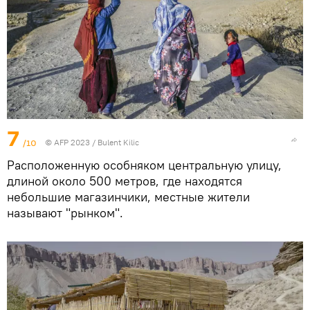
7
/10
© AFP 2023 / Bulent Kilic
Расположенную особняком центральную улицу,
длиной около 500 метров, где находятся
небольшие магазинчики, местные жители
называют "рынком".