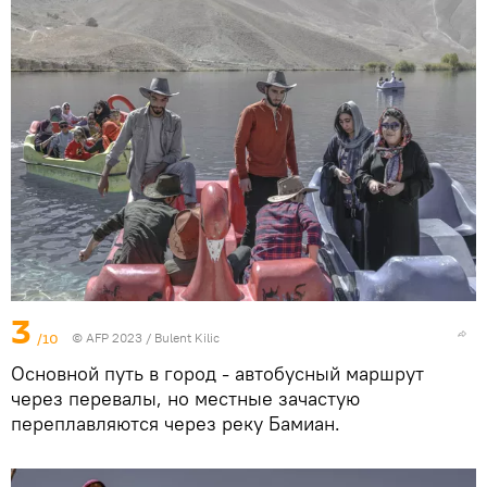
3
/10
© AFP 2023 / Bulent Kilic
Основной путь в город - автобусный маршрут
через перевалы, но местные зачастую
переплавляются через реку Бамиан.