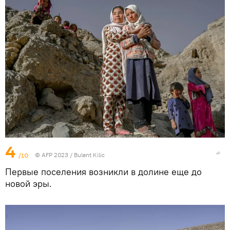
4
/10
© AFP 2023 / Bulent Kilic
Первые поселения возникли в долине еще до
новой эры.