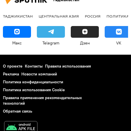
ТАДЖИКИСТАН
ЦЕНТРАЛЬНАЯ АЗИЯ
РОССИЯ
ПОЛИТИКА
Макс
Telegram
Дзен
VK
О проекте
Контакты
Правила использования
Реклама
Новости компаний
Политика конфиденциальности
Политика использования Cookie
Правила применения рекомендательных
технологий
Обратная связь