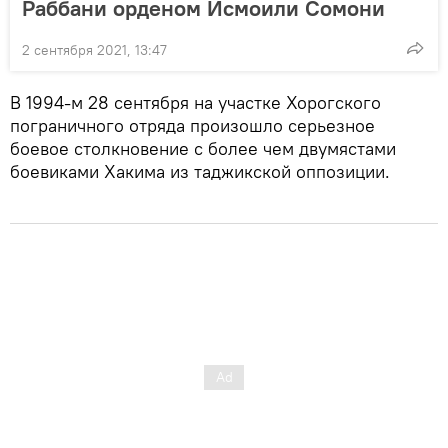
Раббани орденом Исмоили Сомони
2 сентября 2021, 13:47
В 1994-м 28 сентября на участке Хорогского
пограничного отряда произошло серьезное
боевое столкновение с более чем двумястами
боевиками Хакима из таджикской оппозиции.