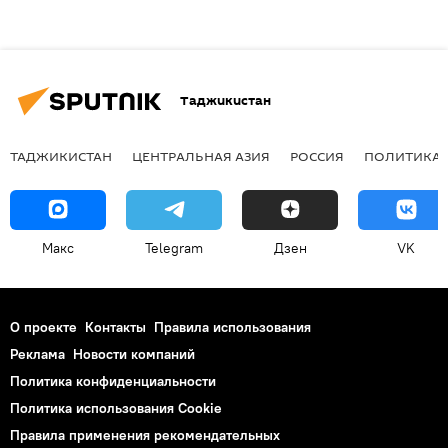
Таджикистан
ТАДЖИКИСТАН
ЦЕНТРАЛЬНАЯ АЗИЯ
РОССИЯ
ПОЛИТИКА
Макс
Telegram
Дзен
VK
О проекте
Контакты
Правила использования
Реклама
Новости компаний
Политика конфиденциальности
Политика использования Cookie
Правила применения рекомендательных