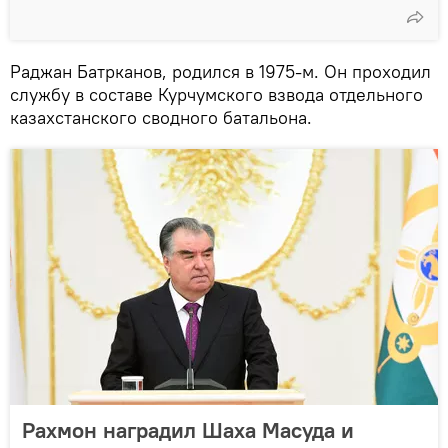
Раджан Батрканов, родился в 1975-м. Он проходил
службу в составе Курчумского взвода отдельного
казахстанского сводного батальона.
Рахмон наградил Шаха Масуда и