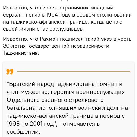
Известно, что герой-пограничник младший
сержант погиб в 1994 году в боевом столкновении
на таджикско-афганской границе, когда ценою
своей жизни спас сослуживцев.
Известно, что Рахмон подписал такой указ в честь
30-летия Государственной независимости
Таджикистана.
"Братский народ Таджикистана помнит и
чтит мужество, героизм военнослужащих
Отдельного сводного стрелкового
батальона, исполнявших воинский долг на
таджикско-афганской границе в период с
1993 по 2001 год", - отмечается в
сообщении.