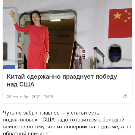
Китай сдержанно празднует победу
над США
28 сентября 2021, 13:58
Чуть не забыл главное — у статьи есть
подзаголовок: "США надо готовиться к большой
войне не потому, что их соперник на подъеме, а по
обратной причине".