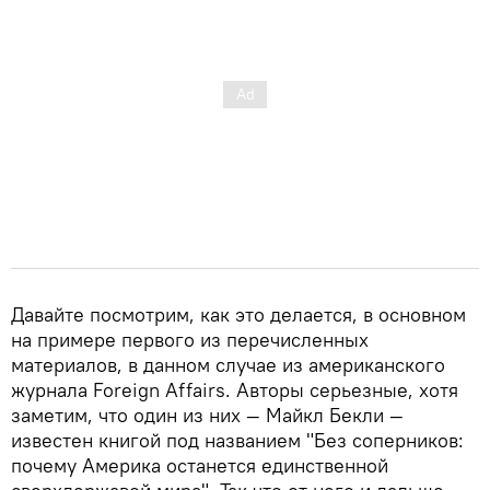
Давайте посмотрим, как это делается, в основном
на примере первого из перечисленных
материалов, в данном случае из американского
журнала Foreign Affairs. Авторы серьезные, хотя
заметим, что один из них — Майкл Бекли —
известен книгой под названием "Без соперников:
почему Америка останется единственной