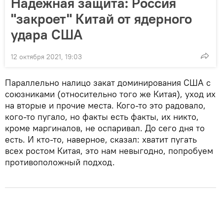
Надежная защита: Россия
"закроет" Китай от ядерного
удара США
12 октября 2021, 19:03
Параллельно налицо закат доминирования США с
союзниками (относительно того же Китая), уход их
на вторые и прочие места. Кого-то это радовало,
кого-то пугало, но факты есть факты, их никто,
кроме маргиналов, не оспаривал. До сего дня то
есть. И кто-то, наверное, сказал: хватит пугать
всех ростом Китая, это нам невыгодно, попробуем
противоположный подход.