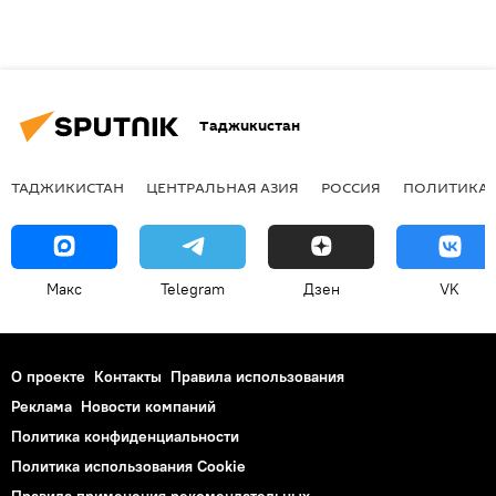
Таджикистан
ТАДЖИКИСТАН
ЦЕНТРАЛЬНАЯ АЗИЯ
РОССИЯ
ПОЛИТИКА
Макс
Telegram
Дзен
VK
О проекте
Контакты
Правила использования
Реклама
Новости компаний
Политика конфиденциальности
Политика использования Cookie
Правила применения рекомендательных