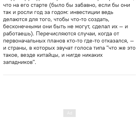
что на его старте (было бы забавно, если бы они
так и росли год за годом: инвестиции ведь
делаются для того, чтобы что-то создать,
бесконечными они быть не могут, сделал их — и
работаешь). Перечисляются случаи, когда от
первоначальных планов кто-то где-то отказался, —
и страны, в которых звучат голоса типа "что же это
такое, везде китайцы, и нигде никаких
западников".