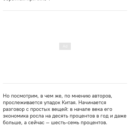
Но посмотрим, в чем же, по мнению авторов,
прослеживается упадок Китая. Начинается
разговор с простых вещей: в начале века его
экономика росла на десять процентов в год и даже
больше, а сейчас — шесть-семь процентов.