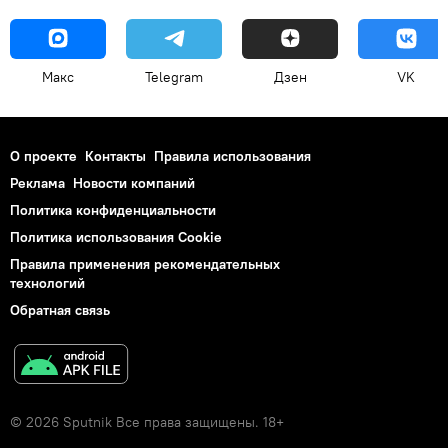
Макс
Telegram
Дзен
VK
О проекте
Контакты
Правила использования
Реклама
Новости компаний
Политика конфиденциальности
Политика использования Cookie
Правила применения рекомендательных
технологий
Обратная связь
© 2026 Sputnik Все права защищены. 18+