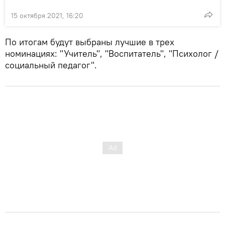
15 октября 2021, 16:20
По итогам будут выбраны лучшие в трех
номинациях: "Учитель", "Воспитатель", "Психолог /
социальный педагог".