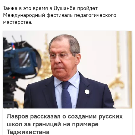
Также в это время в Душанбе пройдет
Международный фестиваль педагогического
мастерства.
Лавров рассказал о создании русских
школ за границей на примере
Таджикистана