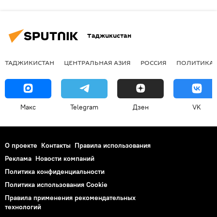
Таджикистан
ТАДЖИКИСТАН
ЦЕНТРАЛЬНАЯ АЗИЯ
РОССИЯ
ПОЛИТИКА
Макс
Telegram
Дзен
VK
О проекте
Контакты
Правила использования
Реклама
Новости компаний
Политика конфиденциальности
Политика использования Cookie
Правила применения рекомендательных
технологий