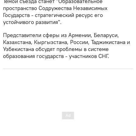
Темой съезда станет "Образовательное
пространство Содружества Независимых
Государств - стратегический ресурс его
устойчивого развития".
Представители сферы из Армении, Беларуси,
Казахстана, Кыргызстана, России, Таджикистана и
Узбекистана обсудят проблемы в системе
образования государств - участников СНГ.