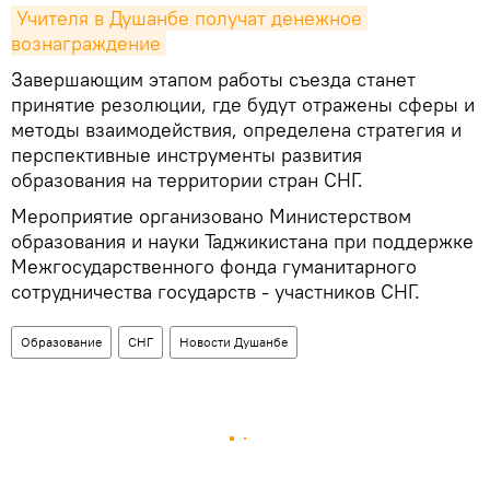
Учителя в Душанбе получат денежное 
вознаграждение
Завершающим этапом работы съезда станет
принятие резолюции, где будут отражены сферы и
методы взаимодействия, определена стратегия и
перспективные инструменты развития
образования на территории стран СНГ.
Мероприятие организовано Министерством
образования и науки Таджикистана при поддержке
Межгосударственного фонда гуманитарного
сотрудничества государств - участников СНГ.
Образование
СНГ
Новости Душанбе