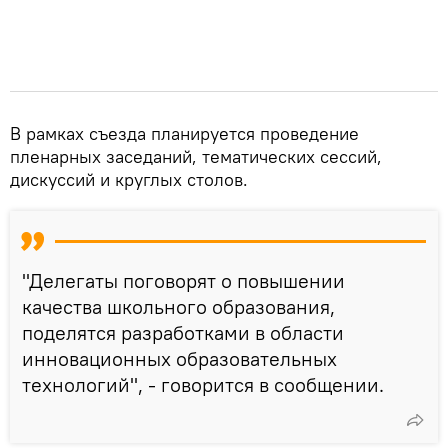
В рамках съезда планируется проведение
пленарных заседаний, тематических сессий,
дискуссий и круглых столов.
"Делегаты поговорят о повышении
качества школьного образования,
поделятся разработками в области
инновационных образовательных
технологий", - говорится в сообщении.