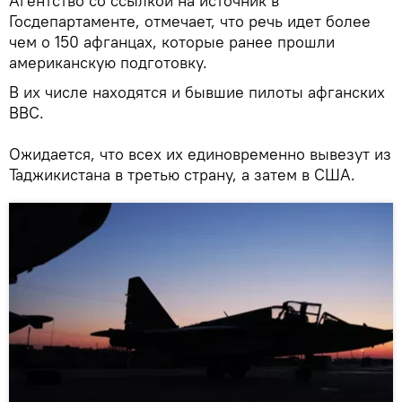
Агентство со ссылкой на источник в
Госдепартаменте, отмечает, что речь идет более
чем о 150 афганцах, которые ранее прошли
американскую подготовку.
В их числе находятся и бывшие пилоты афганских
ВВС.
Ожидается, что всех их единовременно вывезут из
Таджикистана в третью страну, а затем в США.