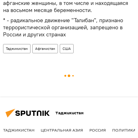
афганские женщины, в том числе и находящаяся
на восьмом месяце беременности.
* - радикальное движение "Талибан", признано
террористической организацией, запрещено в
России и других странах
Таджикистан
Афганистан
США
Таджикистан
ТАДЖИКИСТАН
ЦЕНТРАЛЬНАЯ АЗИЯ
РОССИЯ
ПОЛИТИКА