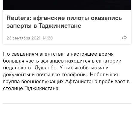
Reuters: афганские пилоты оказались
заперты в Таджикистане
23 сентября 2021, 14:30
По сведениям агентства, в настоящее время
большая часть афганцев находится в санатории
недалеко от Душанбе. У них якобы изъяли
документы и почти все телефоны. Небольшая
группа военнослужащих Афганистана пребывает в
столице Таджикистана.