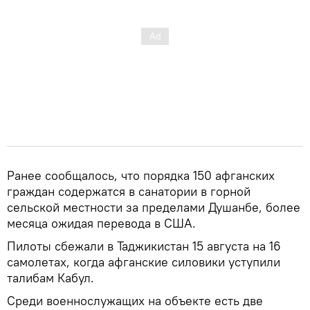
Ранее сообщалось, что порядка 150 афганских
граждан содержатся в санатории в горной
сельской местности за пределами Душанбе, более
месяца ожидая перевода в США.
Пилоты сбежали в Таджикистан 15 августа на 16
самолетах, когда афганские силовики уступили
талибам Кабул.
Среди военнослужащих на объекте есть две