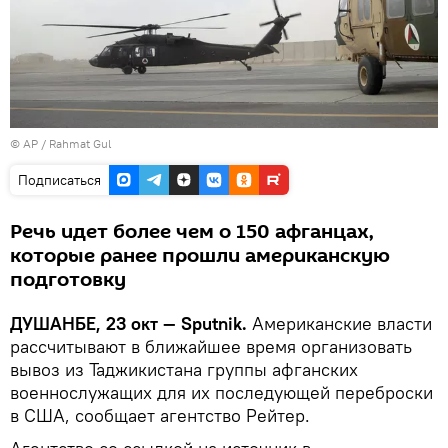
© AP / Rahmat Gul
Подписаться
Речь идет более чем о 150 афганцах,
которые ранее прошли американскую
подготовку
ДУШАНБЕ, 23 окт — Sputnik.
Американские власти
рассчитывают в ближайшее время организовать
вывоз из Таджикистана группы афганских
военнослужащих для их последующей переброски
в США, сообщает агентство Рейтер.