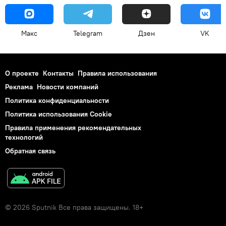
Макс
Telegram
Дзен
VK
О проекте
Контакты
Правила использования
Реклама
Новости компаний
Политика конфиденциальности
Политика использования Cookie
Правила применения рекомендательных
технологий
Обратная связь
© 2026 Sputnik Все права защищены. 18+