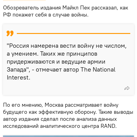
Обозреватель издания Майкл Пек рассказал, как
РФ покажет себя в случае войны.
"Россия намерена вести войну не числом,
а умением. Таких же принципов
придерживаются и ведущие армии
Запада", - отмечает автор The National
Interest.
По его мнению, Москва рассматривает войну
будущего как эффективную оборону. Такие выводы
автор издания сделал после анализа данных
исследований аналитического центра RAND.