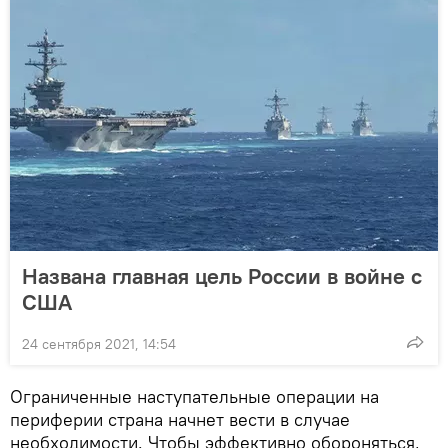
Названа главная цель России в войне с
США
24 сентября 2021, 14:54
Ограниченные наступательные операции на
периферии страна начнет вести в случае
необходимости. Чтобы эффективно обороняться,