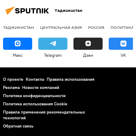
Таджикистан
ТАДЖИКИСТАН
ЦЕНТРАЛЬНАЯ АЗИЯ
РОССИЯ
ПОЛИТИКА
Макс
Telegram
Дзен
VK
О проекте
Контакты
Правила использования
Реклама
Новости компаний
Политика конфиденциальности
Политика использования Cookie
Правила применения рекомендательных
технологий
Обратная связь