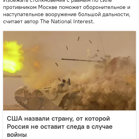
противником Москве поможет оборонительное и
наступательное вооружение большой дальности,
считает автор The National Interest.
США назвали страну, от которой
Россия не оставит следа в случае
войны