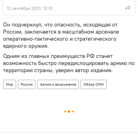
12 сентября 2021, 12:10
Он подчеркнул, что опасность, исходящая от
России, заключается в масштабном арсенале
оперативно-тактического и стратегического
ядерного оружия.
Одним из главных преимуществ РФ станет
возможность быстро передислоцировать армию по
территории страны, уверен автор издания.
Мир
Россия
Армия и вооружение
Обзор СМИ