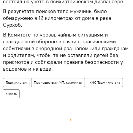
состоял на учете в психиатрическом диспансере.
В результате поисков тело мужчины было
обнаружено в 12 километрах от дома в реке
Сурхоб.
В Комитете по чрезвычайным ситуациям и
гражданской обороне в связи с трагическими
событиями в очередной раз напомнили гражданам
и родителям, чтобы те не оставляли детей без
присмотра и соблюдали правила безопасности у
водоемов и на воде.
Таджикистан
Происшествия, ЧП, криминал
КЧС Таджикистана
смерть