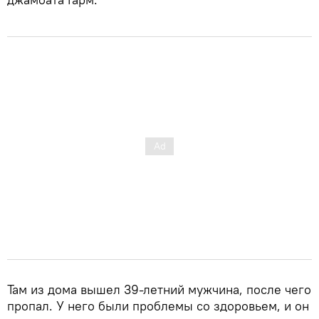
Там из дома вышел 39-летний мужчина, после чего
пропал. У него были проблемы со здоровьем, и он