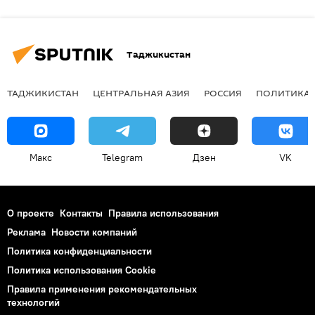
Таджикистан
ТАДЖИКИСТАН
ЦЕНТРАЛЬНАЯ АЗИЯ
РОССИЯ
ПОЛИТИКА
Макс
Telegram
Дзен
VK
О проекте
Контакты
Правила использования
Реклама
Новости компаний
Политика конфиденциальности
Политика использования Cookie
Правила применения рекомендательных
технологий