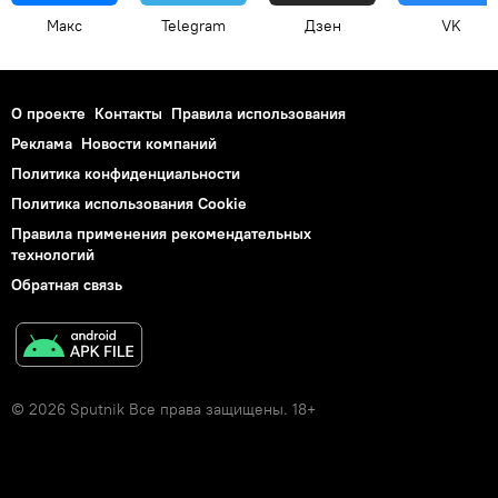
Макс
Telegram
Дзен
VK
О проекте
Контакты
Правила использования
Реклама
Новости компаний
Политика конфиденциальности
Политика использования Cookie
Правила применения рекомендательных
технологий
Обратная связь
© 2026 Sputnik Все права защищены. 18+