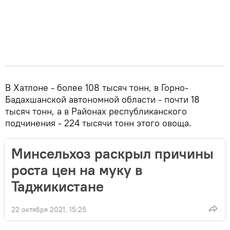
В Хатлоне - более 108 тысяч тонн, в Горно-
Бадахшанской автономной области - почти 18
тысяч тонн, а в Районах республиканского
подчинения - 224 тысячи тонн этого овоща.
Минсельхоз раскрыл причины
роста цен на муку в
Таджикистане
22 октября 2021, 15:25