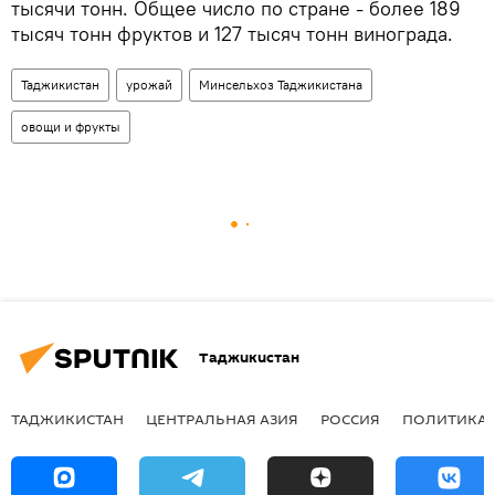
тысячи тонн. Общее число по стране - более 189
тысяч тонн фруктов и 127 тысяч тонн винограда.
Таджикистан
урожай
Минсельхоз Таджикистана
овощи и фрукты
Таджикистан
ТАДЖИКИСТАН
ЦЕНТРАЛЬНАЯ АЗИЯ
РОССИЯ
ПОЛИТИКА