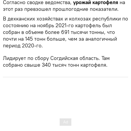
Согласно сводке ведомства,
урожай картофеля
на
этот раз превзошел прошлогодние показатели.
В дехканских хозяйствах и колхозах республики по
состоянию на ноябрь 2021-го картофель был
собран в объеме более 691 тысячи тонны, что
почти на 145 тонн больше, чем за аналогичный
период 2020-го.
Лидирует по сбору Согдийская область. Там
собрано свыше 340 тысяч тонн картофеля.