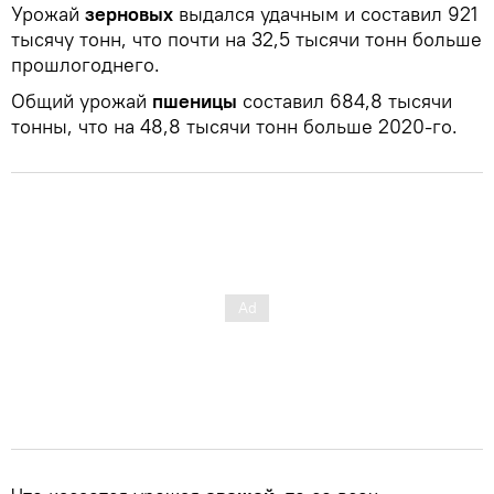
Урожай
зерновых
выдался удачным и составил 921
тысячу тонн, что почти на 32,5 тысячи тонн больше
прошлогоднего.
Общий урожай
пшеницы
составил 684,8 тысячи
тонны, что на 48,8 тысячи тонн больше 2020-го.