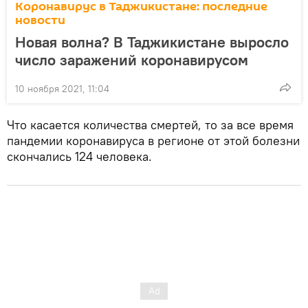
Коронавирус в Таджикистане: последние
новости
Новая волна? В Таджикистане выросло
число заражений коронавирусом
10 ноября 2021, 11:04
Что касается количества смертей, то за все время
пандемии коронавируса в регионе от этой болезни
скончались 124 человека.