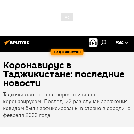
РУС
Таджикистан
Коронавирус в
Таджикистане: последние
новости
Таджикистан прошел через три волны
коронавирусом. Последний раз случаи заражения
ковидом были зафиксированы в стране в середине
февраля 2022 года.