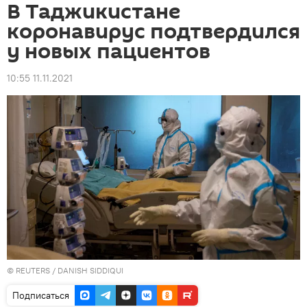
В Таджикистане
коронавирус подтвердился
у новых пациентов
10:55 11.11.2021
© REUTERS / DANISH SIDDIQUI
Подписаться