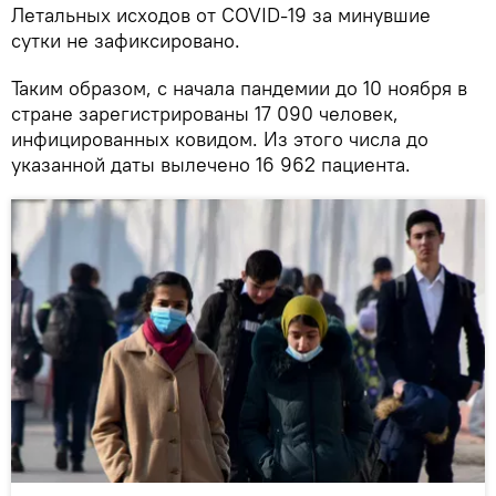
Летальных исходов от COVID-19 за минувшие
сутки не зафиксировано.
Таким образом, с начала пандемии до 10 ноября в
стране зарегистрированы 17 090 человек,
инфицированных ковидом. Из этого числа до
указанной даты вылечено 16 962 пациента.