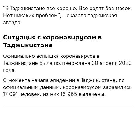
"В Таджикистане все хорошо. Все ходят без масок.
Нет никаких проблем", - сказала таджикская
звезда.
Ситуация с коронавирусом в
Таджикистане
Официально вспышка коронавируса в
Таджикистане была подтверждена 30 апреля 2020
года.
С момента начала эпидемии в Таджикистане, по
официальным данным, коронавирусом заразились
17 091 человек, из них 16 965 вылечены.