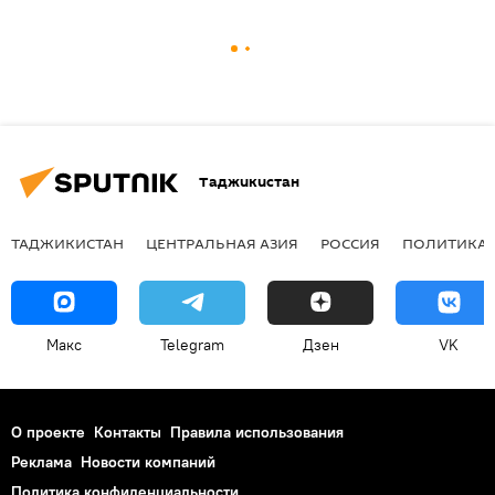
Таджикистан
ТАДЖИКИСТАН
ЦЕНТРАЛЬНАЯ АЗИЯ
РОССИЯ
ПОЛИТИКА
Макс
Telegram
Дзен
VK
О проекте
Контакты
Правила использования
Реклама
Новости компаний
Политика конфиденциальности