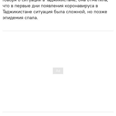
что в первые дни появления коронавируса в
Таджикистане ситуация была сложной, но позже
эпидемия спала.