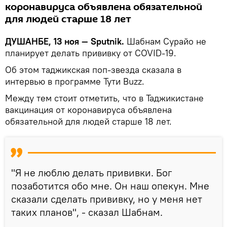
коронавируса объявлена обязательной
для людей старше 18 лет
ДУШАНБЕ, 13 ноя — Sputnik.
Шабнам Сурайо не
планирует делать прививку от COVID-19.
Об этом таджикская поп-звезда сказала в
интервью в программе Тути Buzz.
Между тем стоит отметить, что в Таджикистане
вакцинация от коронавируса объявлена
обязательной для людей старше 18 лет.
"Я не люблю делать прививки. Бог
позаботится обо мне. Он наш опекун. Мне
сказали сделать прививку, но у меня нет
таких планов", - сказал Шабнам.