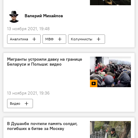
Валерий Михайлов
13 ноября 2021, 19:48
Аналитика
МВФ
Колумнисты
Экономика
Мигранты устроили давку на границе
Беларуси и Польши: видео
13 ноября 2021, 19:36
Видео
В Душанбе почтили память солдат,
погибших в битве за Москву