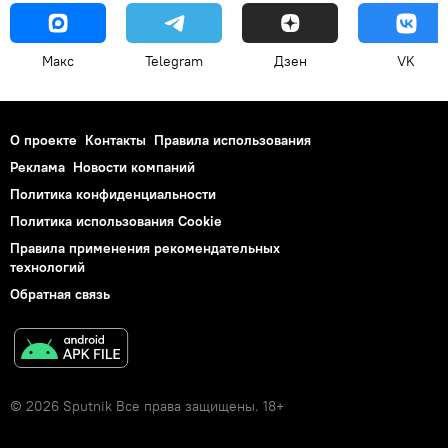
Макс
Telegram
Дзен
VK
О проекте
Контакты
Правила использования
Реклама
Новости компаний
Политика конфиденциальности
Политика использования Cookie
Правила применения рекомендательных
технологий
Обратная связь
© 2026 Sputnik Все права защищены. 18+