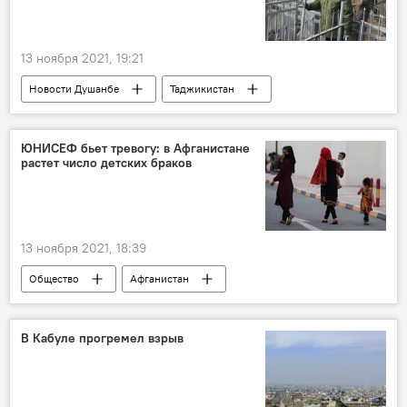
13 ноября 2021, 19:21
Новости Душанбе
Таджикистан
Россия
ЮНИСЕФ бьет тревогу: в Афганистане
растет число детских браков
13 ноября 2021, 18:39
Общество
Афганистан
В Кабуле прогремел взрыв