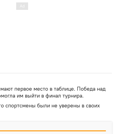
имают первое место в таблице. Победа над
могла им выйти в финал турнира.
го спортсмены были не уверены в своих