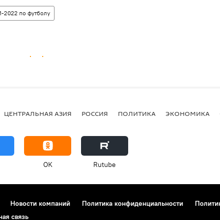
-2022 по футболу
ЦЕНТРАЛЬНАЯ АЗИЯ
РОССИЯ
ПОЛИТИКА
ЭКОНОМИКА
OK
Rutube
Новости компаний
Политика конфиденциальности
Полити
ная связь