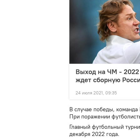
Выход на ЧМ - 2022
ждет сборную Росс
24 июля 2021, 09:35
В случае победы, команда 
При поражении футболисты
Главный футбольный турнир
декабря 2022 года.