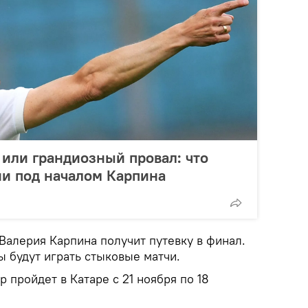
 или грандиозный провал: что
ии под началом Карпина
Валерия Карпина получит путевку в финал.
 будут играть стыковые матчи.
 пройдет в Катаре с 21 ноября по 18