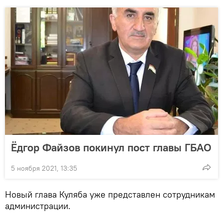
Ёдгор Файзов покинул пост главы ГБАО
5 ноября 2021, 13:35
Новый глава Куляба уже представлен сотрудникам
администрации.