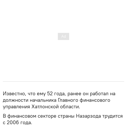
Известно, что ему 52 года, ранее он работал на
должности начальника Главного финансового
управления Хатлонской области.
В финансовом секторе страны Назарзода трудится
с 2006 года.