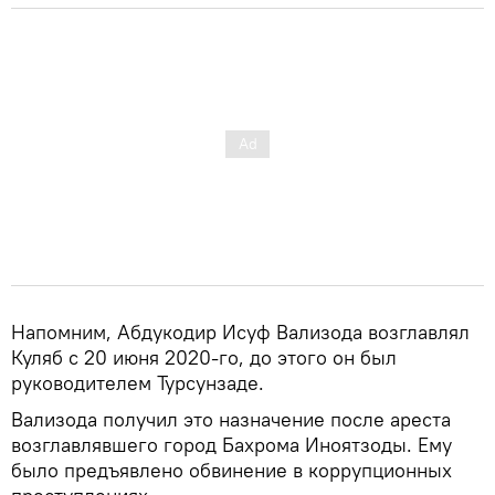
Напомним, Абдукодир Исуф Вализода возглавлял
Куляб с 20 июня 2020-го, до этого он был
руководителем Турсунзаде.
Вализода получил это назначение после ареста
возглавлявшего город Бахрома Иноятзоды. Ему
было предъявлено обвинение в коррупционных