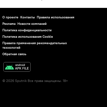
О проекте
Контакты
Правила использования
Реклама
Новости компаний
Политика конфиденциальности
Политика использования Cookie
Правила применения рекомендательных
технологий
Обратная связь
© 2026 Sputnik Все права защищены. 18+