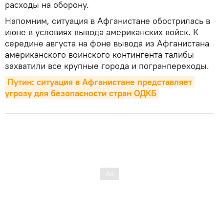
расходы на оборону.
Напомним, ситуация в Афганистане обострилась в
июне в условиях вывода американских войск. К
середине августа на фоне вывода из Афганистана
американского воинского контингента талибы
захватили все крупные города и погранпереходы.
Путин: ситуация в Афганистане представляет 
угрозу для безопасности стран ОДКБ