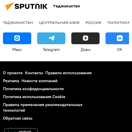
Таджикистан
ТАДЖИКИСТАН
ЦЕНТРАЛЬНАЯ АЗИЯ
РОССИЯ
ПОЛИТИКА
Макс
Telegram
Дзен
VK
О проекте
Контакты
Правила использования
Реклама
Новости компаний
Политика конфиденциальности
Политика использования Cookie
Правила применения рекомендательных
технологий
Обратная связь