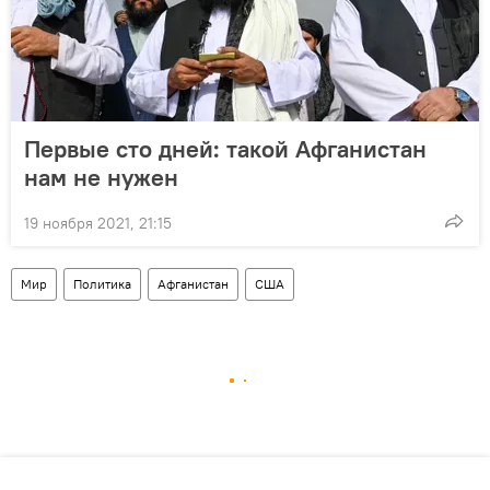
Первые сто дней: такой Афганистан
нам не нужен
19 ноября 2021, 21:15
Мир
Политика
Афганистан
США