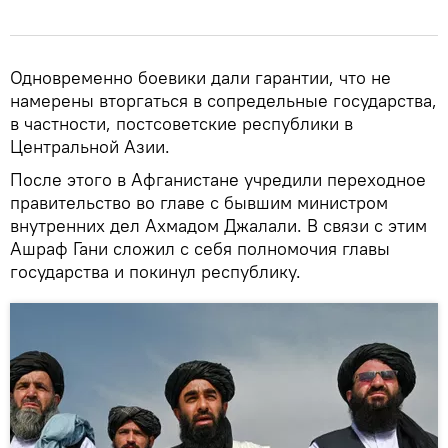
Одновременно боевики дали гарантии, что не
намерены вторгаться в сопредельные государства,
в частности, постсоветские республики в
Центральной Азии.
После этого в Афганистане учредили переходное
правительство во главе с бывшим министром
внутренних дел Ахмадом Джалали. В связи с этим
Ашраф Гани сложил с себя полномочия главы
государства и покинул республику.