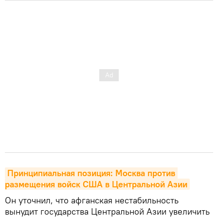
Принципиальная позиция: Москва против 
размещения войск США в Центральной Азии
Он уточнил, что афганская нестабильность
вынудит государства Центральной Азии увеличить