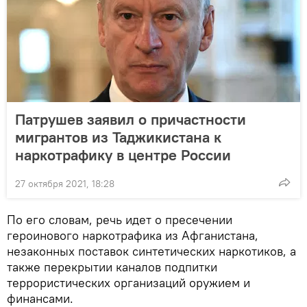
Патрушев заявил о причастности
мигрантов из Таджикистана к
наркотрафику в центре России
27 октября 2021, 18:28
По его словам, речь идет о пресечении
героинового наркотрафика из Афганистана,
незаконных поставок синтетических наркотиков, а
также перекрытии каналов подпитки
террористических организаций оружием и
финансами.