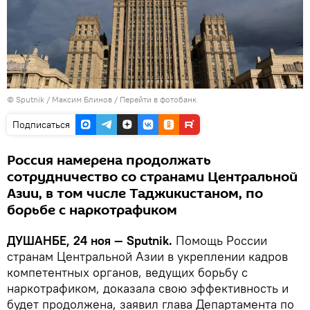
©
Sputnik
/ Максим Блинов
/
Перейти в фотобанк
Подписаться
Россия намерена продолжать
сотрудничество со странами Центральной
Азии, в том числе Таджикистаном, по
борьбе с наркотрафиком
ДУШАНБЕ, 24 ноя — Sputnik.
Помощь России
странам Центральной Азии в укреплении кадров
компетентных органов, ведущих борьбу с
наркотрафиком, доказала свою эффективность и
будет продолжена, заявил глава Департамента по