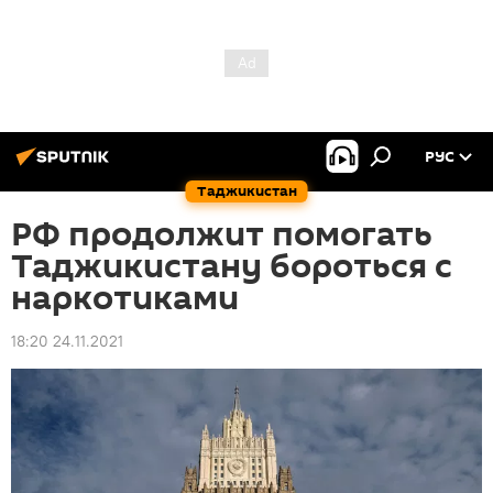
РУС
Таджикистан
РФ продолжит помогать
Таджикистану бороться с
наркотиками
18:20 24.11.2021