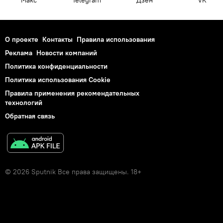
О проекте
Контакты
Правила использования
Реклама
Новости компаний
Политика конфиденциальности
Политика использования Cookie
Правила применения рекомендательных
технологий
Обратная связь
© 2026 Sputnik Все права защищены. 18+