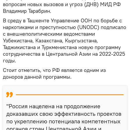
вопросам новых вызовов и угроз (ДНВ) МИД РФ
Владимир Тарабрин.
В среду в Ташкенте Управление ООН по борьбе с
наркотиками и преступностью (UNODC) подписало
с внешнеполитическими ведомствами
Узбекистана, Казахстана, Кыргызстана,
Таджикистана и Туркменистана новую программу
сотрудничества в Центральной Азии на 2022-2025
годы.
Стоит отметить, что РФ является одним из
доноров данной программы.
"Россия нацелена на продолжение
доказавших свою эффективность проектов
по укреплению потенциала компетентных
органов стран Центральной Азии и