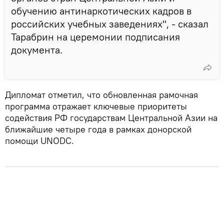
обучению антинаркотических кадров в
российских учебных заведениях", - сказал
Тарабрин на церемонии подписания
документа.
Дипломат отметил, что обновленная рамочная
программа отражает ключевые приоритеты
содействия РФ государствам Центральной Азии на
ближайшие четыре года в рамках донорской
помощи UNODC.