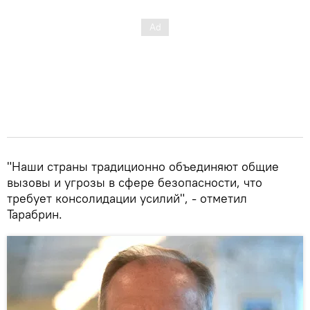
"Наши страны традиционно объединяют общие
вызовы и угрозы в сфере безопасности, что
требует консолидации усилий", - отметил
Тарабрин.