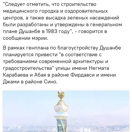
"Следует отметить, что строительство
медицинского городка и оздоровительных
центров, а также высадка зеленых насаждений
были разработаны и утверждены в генеральном
плане Душанбе в 1983 году", - говорится в
сообщении мэрии.
В рамках генплана по благоустройству Душанбе
планируется привести "в соответствие с
требованиями современной архитектуры и
градостроительства" улицы имени Негмата
Карабаева и Абая в районе Фирдавси и имени
Джами в районе Сино.