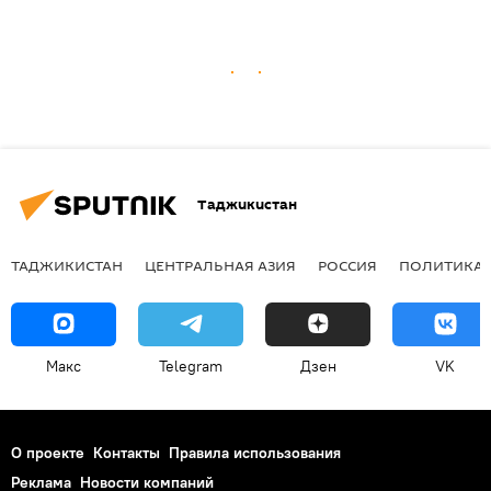
Таджикистан
ТАДЖИКИСТАН
ЦЕНТРАЛЬНАЯ АЗИЯ
РОССИЯ
ПОЛИТИКА
Макс
Telegram
Дзен
VK
О проекте
Контакты
Правила использования
Реклама
Новости компаний