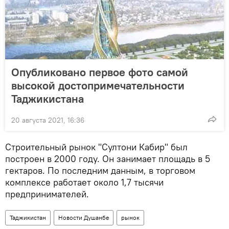
Опубликовано первое фото самой
высокой достопримечательности
Таджикистана
20 августа 2021, 16:36
Строительный рынок "Султони Кабир" был
построен в 2000 году. Он занимает площадь в 5
гектаров. По последним данным, в торговом
комплексе работает около 1,7 тысячи
предпринимателей.
Таджикистан
Новости Душанбе
рынок