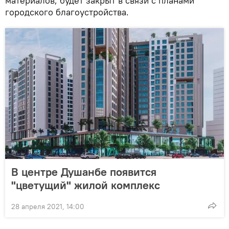
материалов, будет закрыт в связи с планами
городского благоустройства.
В центре Душанбе появится
"цветущий" жилой комплекс
28 апреля 2021, 14:00