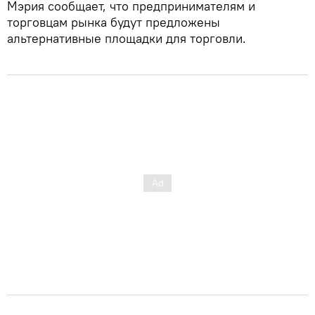
Мэрия сообщает, что предпринимателям и
торговцам рынка будут предложены
альтернативные площадки для торговли.