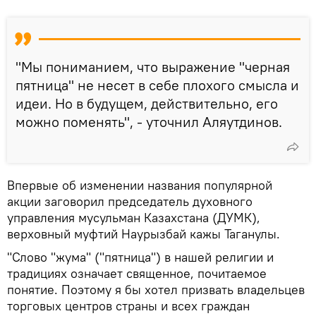
"Мы пониманием, что выражение "черная
пятница" не несет в себе плохого смысла и
идеи. Но в будущем, действительно, его
можно поменять", - уточнил Аляутдинов.
Впервые об изменении названия популярной
акции заговорил председатель духовного
управления мусульман Казахстана (ДУМК),
верховный муфтий Наурызбай кажы Таганулы.
"Слово "жума" ("пятница") в нашей религии и
традициях означает священное, почитаемое
понятие. Поэтому я бы хотел призвать владельцев
торговых центров страны и всех граждан