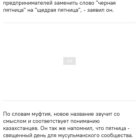
предпринимателей заменить слово "черная
пятница" на "щедрая пятница", - заявил он.
По словам муфтия, новое название звучит со
смыслом и соответствует пониманию
казахстанцев. Он так же напомнил, что пятница -
священный день для мусульманского сообщества.