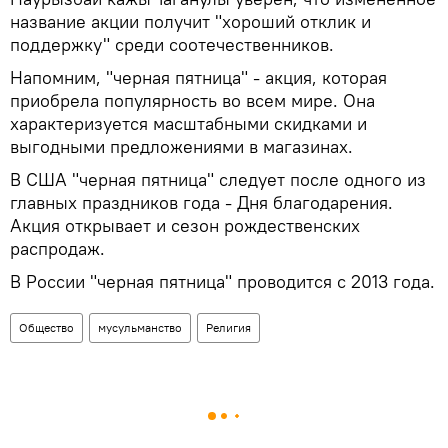
название акции получит "хороший отклик и
поддержку" среди соотечественников.
Напомним, "черная пятница" - акция, которая
приобрела популярность во всем мире. Она
характеризуется масштабными скидками и
выгодными предложениями в магазинах.
В США "черная пятница" следует после одного из
главных праздников года - Дня благодарения.
Акция открывает и сезон рождественских
распродаж.
В России "черная пятница" проводится с 2013 года.
Общество
мусульманство
Религия