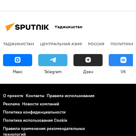
Таджикистан
ТАДЖИКИСТАН
ЦЕНТРАЛЬНАЯ АЗИЯ
РОССИЯ
ПОЛИТИКА
Макс
Telegram
Дзен
VK
О проекте
Контакты
Правила использования
Реклама
Новости компаний
Политика конфиденциальности
Политика использования Cookie
Правила применения рекомендательных
технологий