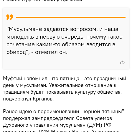
"Мусульмане задаются вопросом, и наша
молодежь в первую очередь, почему такое
сочетание каким-то образом вводится в
обиход", - отметил он.
Муфтий напомнил, что пятница - это праздничный
день у мусульман. Уважительное отношение к
традициям будет показывать культуру общества,
подчеркнул Крганов.
Ранее идею о переименовании "черной пятницы"
поддержал зампредседателя Совета улемов
Духовного управления мусульман (ДУМ) РФ,
председатель ДУМ Москвы Ильдар Аляутдинов.