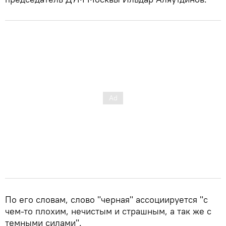
По его словам, слово "черная" ассоциируется "с
чем-то плохим, нечистым и страшным, а так же с
темными силами".