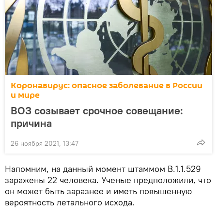
Коронавирус: опасное заболевание в России
и мире
ВОЗ созывает срочное совещание:
причина
26 ноября 2021, 13:47
Напомним, на данный момент штаммом B.1.1.529
заражены 22 человека. Ученые предположили, что
он может быть заразнее и иметь повышенную
вероятность летального исхода.