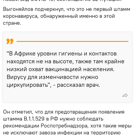
Выгоняйлов подчеркнул, что это не первый штамм
коронавируса, обнаруженный именно в этой
стране.
"В Африке уровни гигиены и контактов
находятся не на высоте, также там крайне
низкий охват вакцинацией населения.
Вирусу для изменчивости нужно
циркулировать", - рассказал врач.
Он отметил, что для предотвращения появления
штамма B.1.1.529 в РФ нужно соблюдать
рекомендации Роспотребнадзора, хотя такие меры
не исключают завоза инфекции на территорию