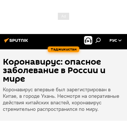
РУС
Таджикистан
Коронавирус: опасное
заболевание в России и
мире
Коронавирус впервые был зарегистрирован в
Китае, в городе Ухань. Несмотря на оперативные
действия китайских властей, коронавирус
стремительно распространился по миру.