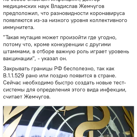
медицинских наук Владислав Жемчугов
предположил, что разновидности коронавируса
появляются из-за низкого уровня коллективного
иммунитета.
"Такая мутация может произойти где угодно,
потому что, кроме конкуренции с другими
штаммами, в отборе важную роль играет уровень
вакцинации", - указал он.
Закрывать границы РФ бесполезно, так как
B.1.1.529 рано или поздно появится в стране.
Сейчас необходимо быстро создать новые тест-
системы для определения этого вида инфекции,
считает Жемчугов.