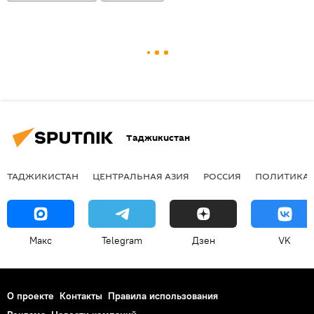
Таджикистан
ТАДЖИКИСТАН
ЦЕНТРАЛЬНАЯ АЗИЯ
РОССИЯ
ПОЛИТИКА
Макс
Telegram
Дзен
VK
О проекте
Контакты
Правила использования