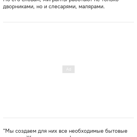
дворниками, но и слесарями, малярами.
"Мы создаем для них все необходимые бытовые