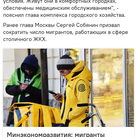
условия. Живут они в комфортных городках,
обеспечены медицинским обслуживанием", -
пояснил глава комплекса городского хозяйства.
Ранее глава Москвы Сергей Собянин призвал
сократить число мигрантов, работающих в сфере
столичного ЖКХ.
Минэкономразвития: мигранты