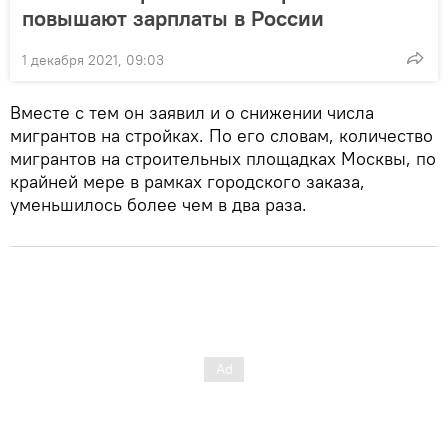
повышают зарплаты в России
1 декабря 2021, 09:03
Вместе с тем он заявил и о снижении числа
мигрантов на стройках. По его словам, количество
мигрантов на строительных площадках Москвы, по
крайней мере в рамках городского заказа,
уменьшилось более чем в два раза.