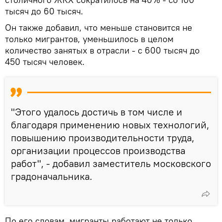
тысяч до 60 тысяч.
Он также добавил, что меньше становится не
только мигрантов, уменьшилось в целом
количество занятых в отрасли - с 600 тысяч до
450 тысяч человек.
"Этого удалось достичь в том числе и
благодаря применению новых технологий,
повышению производительности труда,
организации процессов производства
работ", - добавил заместитель московского
градоначальника.
По его словам, мигранты работают не только