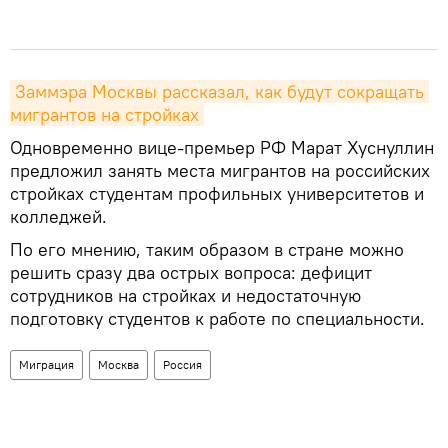
Заммэра Москвы рассказал, как будут сокращать 
мигрантов на стройках
Одновременно вице-премьер РФ Марат Хуснуллин
предложил занять места мигрантов на российских
стройках студентам профильных университетов и
колледжей.
По его мнению, таким образом в стране можно
решить сразу два острых вопроса: дефицит
сотрудников на стройках и недостаточную
подготовку студентов к работе по специальности.
Миграция
Москва
Россия