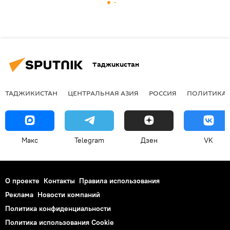
Таджикистан
ТАДЖИКИСТАН
ЦЕНТРАЛЬНАЯ АЗИЯ
РОССИЯ
ПОЛИТИКА
Макс
Telegram
Дзен
VK
О проекте
Контакты
Правила использования
Реклама
Новости компаний
Политика конфиденциальности
Политика использования Cookie