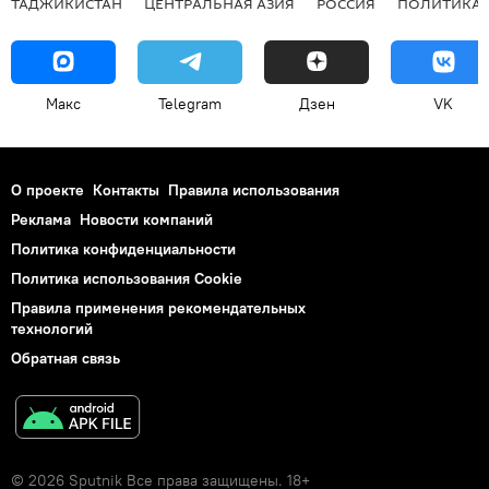
ТАДЖИКИСТАН
ЦЕНТРАЛЬНАЯ АЗИЯ
РОССИЯ
ПОЛИТИКА
Макс
Telegram
Дзен
VK
О проекте
Контакты
Правила использования
Реклама
Новости компаний
Политика конфиденциальности
Политика использования Cookie
Правила применения рекомендательных
технологий
Обратная связь
© 2026 Sputnik Все права защищены. 18+