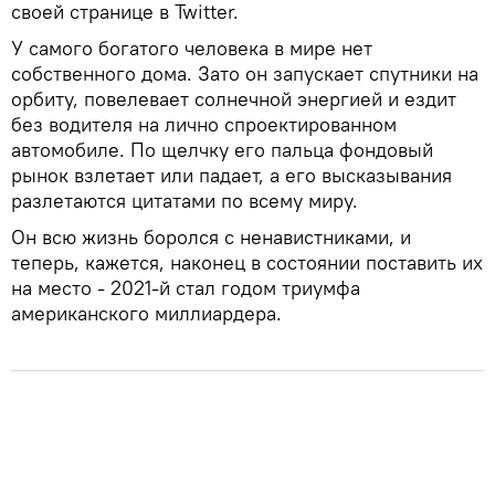
своей странице в Twitter.
У самого богатого человека в мире нет
собственного дома. Зато он запускает спутники на
орбиту, повелевает солнечной энергией и ездит
без водителя на лично спроектированном
автомобиле. По щелчку его пальца фондовый
рынок взлетает или падает, а его высказывания
разлетаются цитатами по всему миру.
Он всю жизнь боролся с ненавистниками, и
теперь, кажется, наконец в состоянии поставить их
на место - 2021-й стал годом триумфа
американского миллиардера.