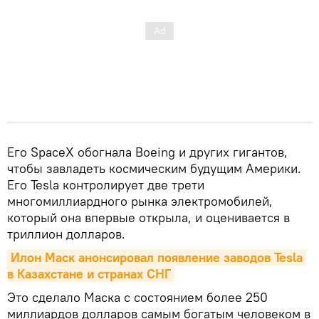
Его SpaceX обогнала Boeing и других гигантов,
чтобы завладеть космическим будущим Америки.
Его Tesla контролирует две трети
многомиллиардного рынка электромобилей,
который она впервые открыла, и оценивается в
триллион долларов.
Илон Маск анонсировал появление заводов Tesla 
в Казахстане и странах СНГ
Это сделало Маска с состоянием более 250
миллиардов долларов самым богатым человеком в