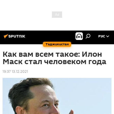
РУС
Таджикистан
Как вам всем такое: Илон
Маск стал человеком года
19:37 13.12.2021