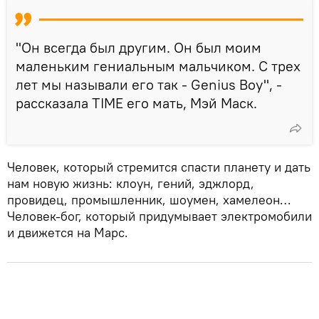
"Он всегда был другим. Он был моим
маленьким гениальным мальчиком. С трех
лет мы называли его так - Genius Boy", -
рассказала TIME его мать, Мэй Маск.
Человек, который стремится спасти планету и дать
нам новую жизнь: клоун, гений, эджлорд,
провидец, промышленник, шоумен, хамелеон…
Человек-бог, который придумывает электромобили
и движется на Марс.