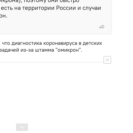
 есть на территории России и случаи
он.
 что диагностика коронавируса в детских
задачей из-за штамма "омикрон".