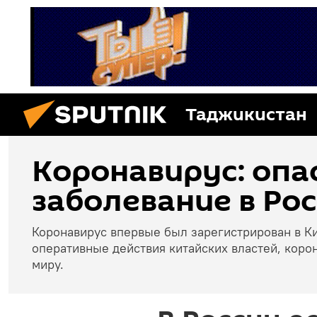
Таджикистан
Коронавирус: опа
заболевание в Рос
Коронавирус впервые был зарегистрирован в Ки
оперативные действия китайских властей, коро
миру.