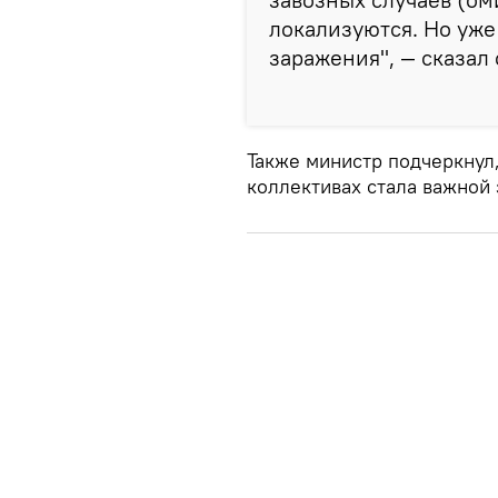
локализуются. Но уже
заражения", — сказал 
Также министр подчеркнул,
коллективах стала важной 