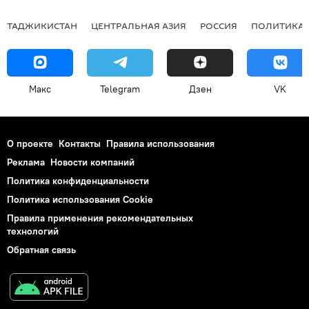
ТАДЖИКИСТАН
ЦЕНТРАЛЬНАЯ АЗИЯ
РОССИЯ
ПОЛИТИКА
Макс
Telegram
Дзен
VK
О проекте
Контакты
Правила использования
Реклама
Новости компаний
Политика конфиденциальности
Политика использования Cookie
Правила применения рекомендательных
технологий
Обратная связь