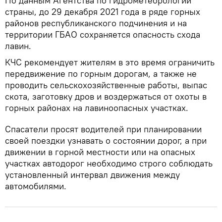
По данным Агентства по гидрометеорологии
страны, до 29 декабря 2021 года в ряде горных
районов республиканского подчинения и на
территории ГБАО сохраняется опасность схода
лавин.
КЧС рекомендует жителям в это время ограничить
передвижение по горным дорогам, а также не
проводить сельскохозяйственные работы, выпас
скота, заготовку дров и воздержаться от охоты в
горных районах на лавиноопасных участках.
Спасатели просят водителей при планировании
своей поездки узнавать о состоянии дорог, а при
движении в горной местности или на опасных
участках автодорог необходимо строго соблюдать
установленный интервал движения между
автомобилями.