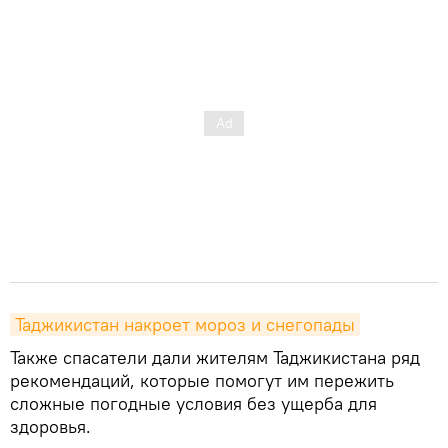
Таджикистан накроет мороз и снегопады
Также спасатели дали жителям Таджикистана ряд
рекомендаций, которые помогут им пережить
сложные погодные условия без ущерба для
здоровья.