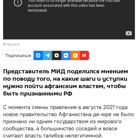
© Sputnik
Подписаться
Представитель МИД поделился мнением
по поводу того, на какие шаги и уступки
нужно пойти афганским властям, чтобы
быть признанными РФ
С момента смены правления в августе 2021 года
новое правительство Афганистана де-юре не было
признано ни одним государством из мирового
сообщества, а большинство соседей и вовсе
считают власть талибов нелегитимной.