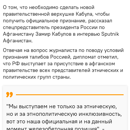
О том, что необходимо сделать новой
правительственной верхушке Кабула, чтобы
получить официальное признание, рассказал
спецпредставитель президента России по
Афганистану Замир Кабулов в интервью Sputnik
Афганистан.
Отвечая на вопрос журналиста по поводу условий
признания талибов Россией, дипломат отметил,
что РФ выступает за присутствие в афганском
правительстве всех представителей этнических и
политических групп страны.
"Мы выступаем не только за этническую,
но и за этнополитическую инклюзивность,
вот это наша официальная и на данный
момент железобетонная позиция", -