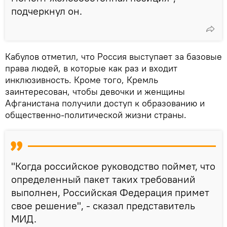
подчеркнул он.
Кабулов отметил, что Россия выступает за базовые
права людей, в которые как раз и входит
инклюзивность. Кроме того, Кремль
заинтересован, чтобы девочки и женщины
Афганистана получили доступ к образованию и
общественно-политической жизни страны.
"Когда российское руководство поймет, что
определенный пакет таких требований
выполнен, Российская Федерация примет
свое решение", - сказал представитель
МИД.