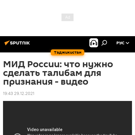
РУС
Таджикистан
МИД России: что нужно
сделать талибам для
признания - видео
19:43 29.12.2021