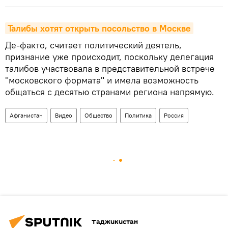
Талибы хотят открыть посольство в Москве
Де-факто, считает политический деятель,
признание уже происходит, поскольку делегация
талибов участвовала в представительной встрече
"московского формата" и имела возможность
общаться с десятью странами региона напрямую.
Афганистан
Видео
Общество
Политика
Россия
Таджикистан