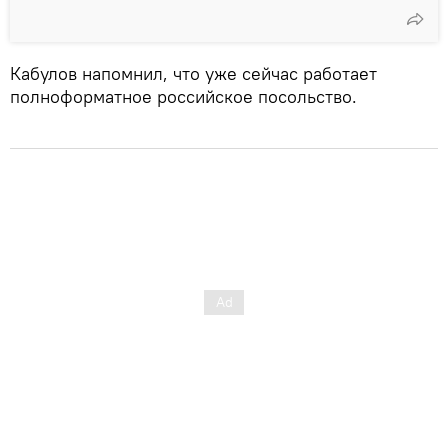
Кабулов напомнил, что уже сейчас работает
полноформатное российское посольство.