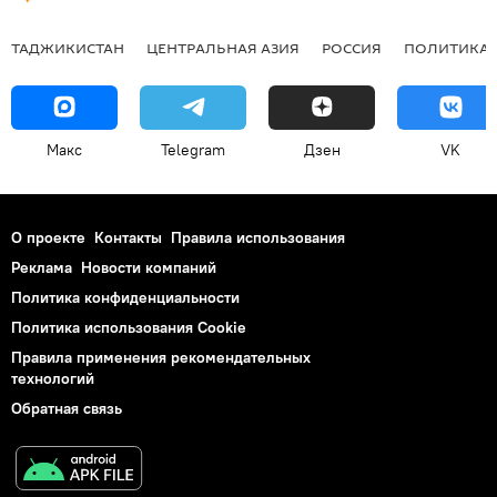
ТАДЖИКИСТАН
ЦЕНТРАЛЬНАЯ АЗИЯ
РОССИЯ
ПОЛИТИКА
Макс
Telegram
Дзен
VK
О проекте
Контакты
Правила использования
Реклама
Новости компаний
Политика конфиденциальности
Политика использования Cookie
Правила применения рекомендательных
технологий
Обратная связь