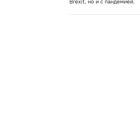
Brexit, но и с пандемией.